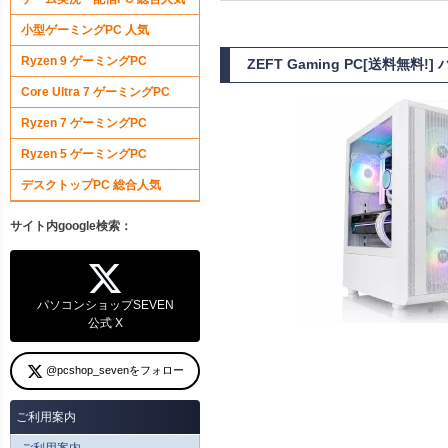
小型ゲーミングPC 人気
Ryzen 9 ゲーミングPC
ZEFT Gaming PC[送料無料
Core Ultra 7 ゲーミングPC
Ryzen 7 ゲーミングPC
Ryzen 5 ゲーミングPC
デスクトップPC 総合人気
サイト内google検索：
パソコンショップSEVEN
公式 X
@pcshop_sevenをフォロー
ご利用案内
ご利用案内