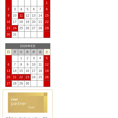
1
2
3
4
5
6
7
8
9
10
11
12
13
14
15
16
17
18
19
20
21
22
23
24
25
26
27
28
29
30
31
2026年9月
日
月
火
水
木
金
土
1
2
3
4
5
6
7
8
9
10
11
12
13
14
15
16
17
18
19
20
21
22
23
24
25
26
27
28
29
30