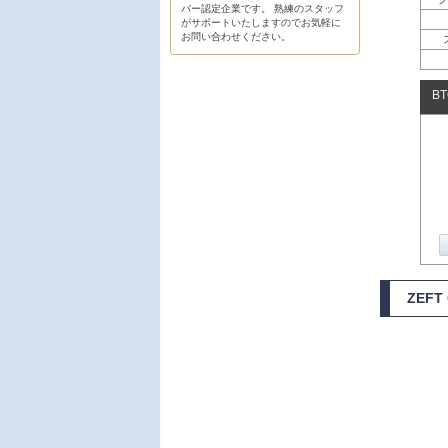
バー認定企業です。 熟練のスタッフ
がサポートいたしますのでお気軽に
お問い合わせください。
B
ZEF