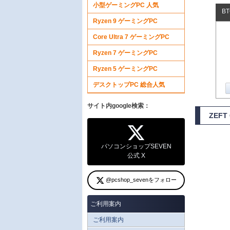
小型ゲーミングPC 人気
B
Ryzen 9 ゲーミングPC
Core Ultra 7 ゲーミングPC
Ryzen 7 ゲーミングPC
Ryzen 5 ゲーミングPC
デスクトップPC 総合人気
サイト内google検索：
ZEFT
パソコンショップSEVEN
公式 X
@pcshop_sevenをフォロー
ご利用案内
ご利用案内