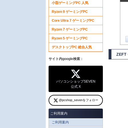
小型ゲーミングPC 人気
Ryzen 9 ゲーミングPC
Core Ultra 7 ゲーミングPC
Ryzen 7 ゲーミングPC
Ryzen 5 ゲーミングPC
デスクトップPC 総合人気
ZEF
サイト内google検索：
パソコンショップSEVEN
公式 X
@pcshop_sevenをフォロー
ご利用案内
ご利用案内