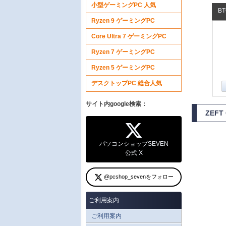
小型ゲーミングPC 人気
B
Ryzen 9 ゲーミングPC
Core Ultra 7 ゲーミングPC
Ryzen 7 ゲーミングPC
Ryzen 5 ゲーミングPC
デスクトップPC 総合人気
サイト内google検索：
ZEF
パソコンショップSEVEN
公式 X
@pcshop_sevenをフォロー
ご利用案内
ご利用案内