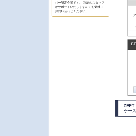
バー認定企業です。 熟練のスタッフ
がサポートいたしますのでお気軽に
お問い合わせください。
B
ZEFT
ケース