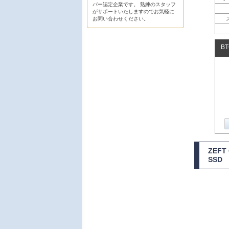
バー認定企業です。 熟練のスタッフ
がサポートいたしますのでお気軽に
お問い合わせください。
B
ZEF
SSD