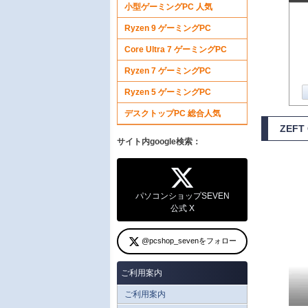
小型ゲーミングPC 人気
Ryzen 9 ゲーミングPC
Core Ultra 7 ゲーミングPC
Ryzen 7 ゲーミングPC
Ryzen 5 ゲーミングPC
デスクトップPC 総合人気
ZEF
サイト内google検索：
パソコンショップSEVEN
公式 X
@pcshop_sevenをフォロー
ご利用案内
ご利用案内