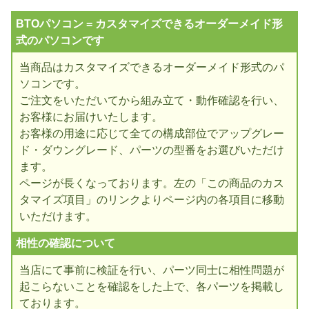
BTOパソコン = カスタマイズできるオーダーメイド形
式のパソコンです
当商品はカスタマイズできるオーダーメイド形式のパ
ソコンです。
ご注文をいただいてから組み立て・動作確認を行い、
お客様にお届けいたします。
お客様の用途に応じて全ての構成部位でアップグレー
ド・ダウングレード、パーツの型番をお選びいただけ
ます。
ページが長くなっております。左の「この商品のカス
タマイズ項目」のリンクよりページ内の各項目に移動
いただけます。
相性の確認について
当店にて事前に検証を行い、パーツ同士に相性問題が
起こらないことを確認をした上で、各パーツを掲載し
ております。