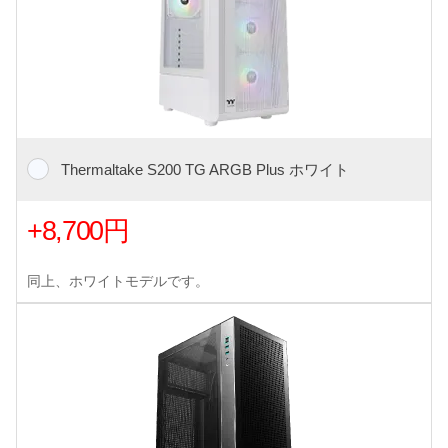
Thermaltake S200 TG ARGB Plus ホワイト
+8,700円
同上、ホワイトモデルです。