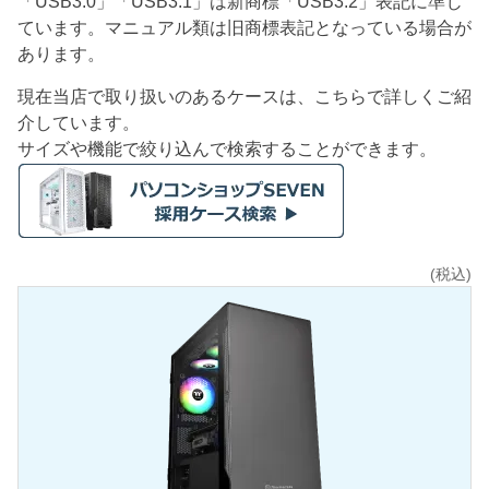
「USB3.0」「USB3.1」は新商標「USB3.2」表記に準じ
ています。マニュアル類は旧商標表記となっている場合が
あります。
現在当店で取り扱いのあるケースは、こちらで詳しくご紹
介しています。
サイズや機能で絞り込んで検索することができます。
(税込)