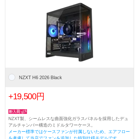
NZXT H6 2026 Black
+19,500円
NZXT製、シームレスな曲面強化ガラスパネルを採用したデュ
アルチャンバー構造のミドルタワーケース。
メーカー標準ではケースファンが付属しないため、エアフロー
を考慮して当店でファンを追加した特別仕様モデルです。