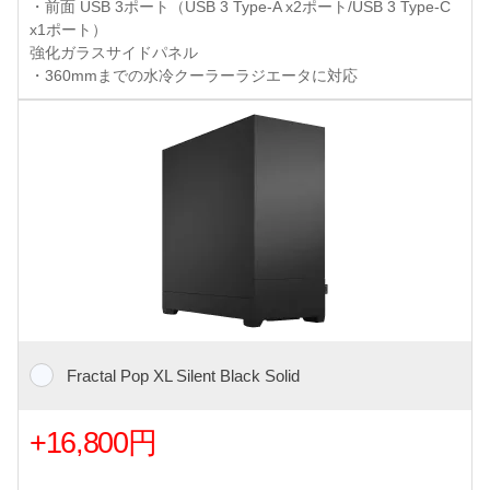
・前面 USB 3ポート（USB 3 Type-A x2ポート/USB 3 Type-C
x1ポート）
強化ガラスサイドパネル
・360mmまでの水冷クーラーラジエータに対応
Fractal Pop XL Silent Black Solid
+16,800円