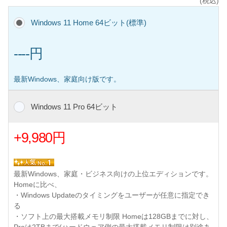
(税込)
Windows 11 Home 64ビット(標準)
----円
最新Windows、家庭向け版です。
Windows 11 Pro 64ビット
+9,980円
最新Windows、家庭・ビジネス向けの上位エディションです。
Homeに比べ、
・Windows Updateのタイミングをユーザーが任意に指定でき
る
・ソフト上の最大搭載メモリ制限 Homeは128GBまでに対し、