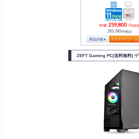
259,800
特価
円
(税抜
285,780
円(税込)
商品詳細
カスタマイズ・お
ZEFT Gaming PC[送料無料