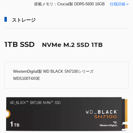
搭載メモリ：Crucial製 DDR5-5600 16GB
仕様詳細 »
ストレージ
1TB SSD
NVMe M.2 SSD 1TB
WesternDigital製 WD BLACK SN7100シリーズ
WDS100T4X0E