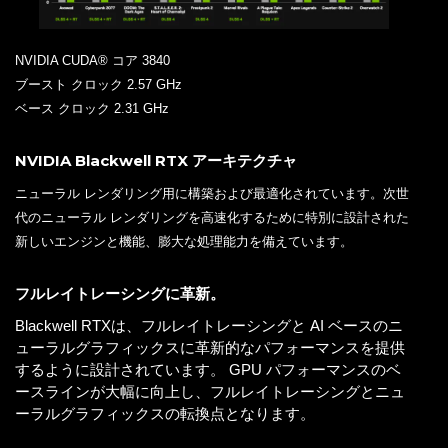
NVIDIA CUDA® コア 3840
ブースト クロック 2.57 GHz
ベース クロック 2.31 GHz
NVIDIA Blackwell RTX アーキテクチャ
ニューラル レンダリング用に構築および最適化されています。次世
代のニューラル レンダリングを高速化するために特別に設計された
新しいエンジンと機能、膨大な処理能力を備えています。
フルレイトレーシングに革新。
Blackwell RTXは、フルレイトレーシングと AI ベースのニ
ューラルグラフィックスに革新的なパフォーマンスを提供
するように設計されています。 GPU パフォーマンスのベ
ースラインが大幅に向上し、フルレイトレーシングとニュ
ーラルグラフィックスの転換点となります。