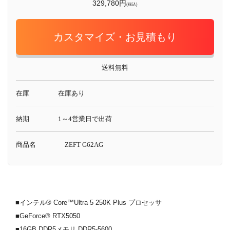
329,780円
(税込)
カスタマイズ・お見積もり
送料無料
在庫
在庫あり
納期
1～4営業日で出荷
商品名
ZEFT G62AG
■インテル® Core™Ultra 5 250K Plus プロセッサ
■GeForce® RTX5050
■16GB DDR5メモリ DDR5-5600