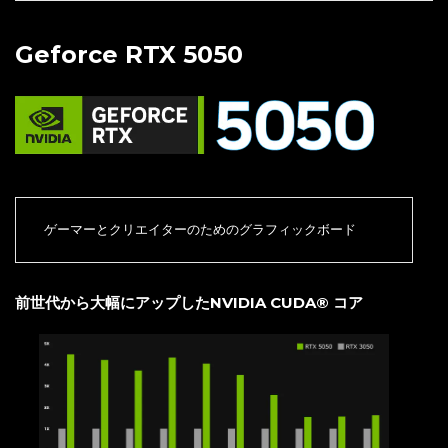
Geforce RTX 5050
ゲーマーとクリエイターのためのグラフィックボード
前世代から大幅にアップしたNVIDIA CUDA® コア