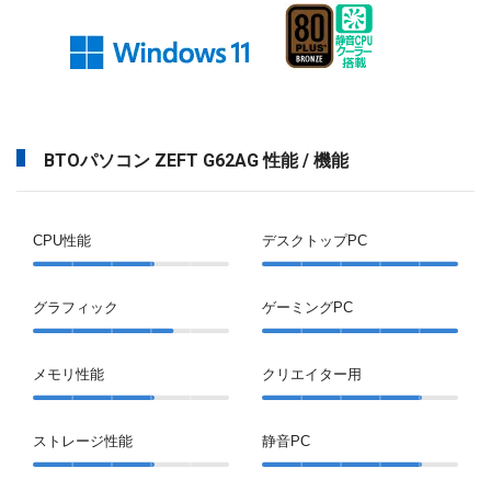
BTOパソコン ZEFT G62AG 性能 / 機能
CPU性能
デスクトップPC
グラフィック
ゲーミングPC
メモリ性能
クリエイター用
ストレージ性能
静音PC