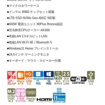
■マイクロタワーケース
■インテル B860 チップセット搭載
■1TB SSD NVMe Gen.4対応 WD製
■650W 電源ユニット 80Plus Bronze認証
■空冷静音CPUクーラー AK400
■有線LAN 2.5ギガビットLAN
■無線LAN Wi-Fi 6E / Bluetooth 5
■Windows11 Home プレインストール
■24.5インチ ゲーミングモニタ
■キーボード・マウス・スピーカー付属