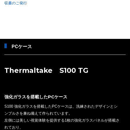
収書のご発行
PCケース
Thermaltake S100 TG
強化ガラスを搭載したPCケース
S100 強化ガラスを搭載したPCケースは、洗練されたデザインとシ
ンプルさを兼ね備えて作られています。
左側には美しい視覚体験を提供する1枚の強化ガラスパネルが搭載さ
れており、