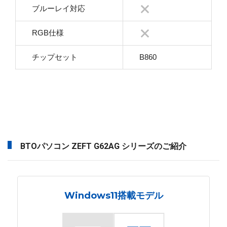
ブルーレイ対応
RGB仕様
チップセット
B860
BTOパソコン ZEFT G62AG シリーズのご紹介
Windows11搭載モデル