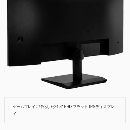
ゲームプレイに特化した24.5" FHD フラット IPSディスプレ
イ