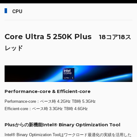
CPU
Core Ultra 5 250K Plus
18コア18ス
レッド
Performance-core & Efficient-core
Performance-core：ベース時 4.2GHz TB時 5.3GHz
Efficient-core：ベース時 3.3GHz TB時 4.6GHz
Plusからの新機能Intel® Binary Optimization Tool
Intel® Binary Optimization Toolはワークロード最適化の実績を活用した