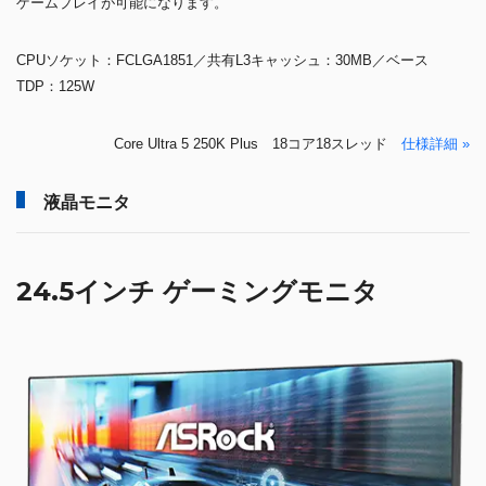
ゲームプレイが可能になります。
CPUソケット：FCLGA1851／共有L3キャッシュ：30MB／ベース
TDP：125W
Core Ultra 5 250K Plus 18コア18スレッド
仕様詳細 »
液晶モニタ
24.5インチ ゲーミングモニタ