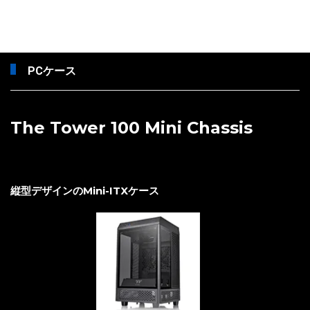
PCケース
The Tower 100 Mini Chassis
縦型デザインのMini-ITXケース