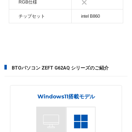
RGB仕様
チップセット
intel B860
BTOパソコン ZEFT G62AQ シリーズのご紹介
Windows11搭載モデル