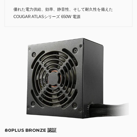
優れた電力供給、効率、静音性、そして耐久性を備えた
COUGAR ATLASシリーズ 650W 電源
80PLUS BRONZE 認証