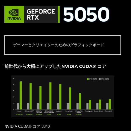
ゲーマーとクリエイターのためのグラフィックボード
前世代から大幅にアップしたNVIDIA CUDA® コア
NVIDIA CUDA® コア 3840