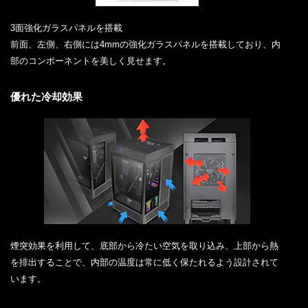
3面強化ガラスパネルを搭載
前面、左側、右側には4mmの強化ガラスパネルを搭載しており、内
部のコンポーネントを美しく見せます。
優れた冷却効果
煙突効果を利用して、底部から冷たい空気を取り込み、上部から熱
を排出することで、内部の温度は常に低く保たれるよう設計されて
います。