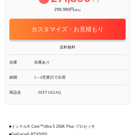
298,980円
(税込)
カスタマイズ・お見積もり
送料無料
在庫
在庫あり
納期
1～4営業日で出荷
商品名
ZEFT G62AQ
■インテル® Core™Ultra 5 250K Plus プロセッサ
■GeForce® RTX5050