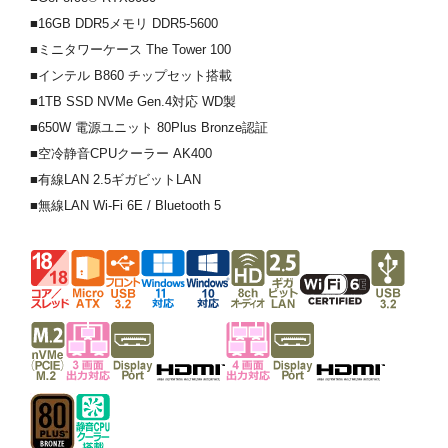
■16GB DDR5メモリ DDR5-5600
■ミニタワーケース The Tower 100
■インテル B860 チップセット搭載
■1TB SSD NVMe Gen.4対応 WD製
■650W 電源ユニット 80Plus Bronze認証
■空冷静音CPUクーラー AK400
■有線LAN 2.5ギガビットLAN
■無線LAN Wi-Fi 6E / Bluetooth 5