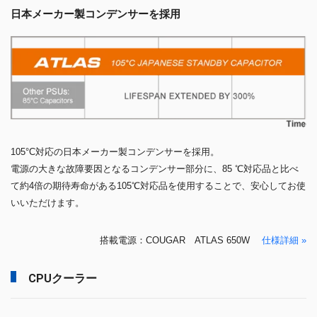
日本メーカー製コンデンサーを採用
105°C対応の日本メーカー製コンデンサーを採用。
電源の大きな故障要因となるコンデンサー部分に、85 ℃対応品と比べ
て約4倍の期待寿命がある105℃対応品を使用することで、安心してお使
いいただけます。
搭載電源：COUGAR ATLAS 650W
仕様詳細 »
CPUクーラー