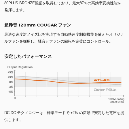
80PLUS BRONZE認証を取得しており、最大87％の高効率変換性能を
発揮します。
超静音 120mm COUGAR ファン
最適な速度対ノイズ比を実現する自動熱速度制御機能を備えたオリジナ
ルファンを採用し、騒音とファンの回転を完璧にコントロール。
安定したパフォーマンス
DC-DC テクノロジーは、標準モードで ±2% の変動で安定した電圧を提
供します。