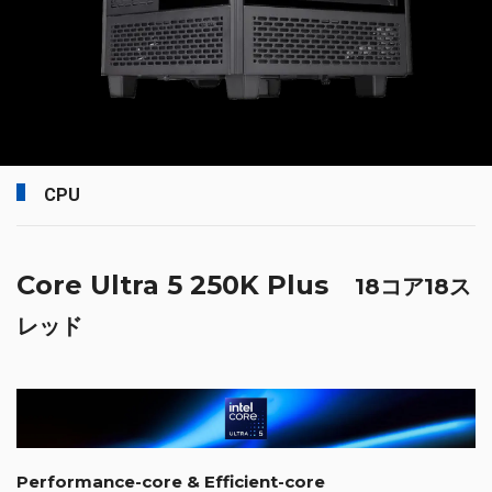
CPU
Core Ultra 5 250K Plus
18コア18ス
レッド
Performance-core & Efficient-core