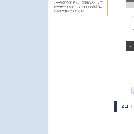
バー認定企業です。 熟練のスタッフ
がサポートいたしますのでお気軽に
お問い合わせください。
B
ZEFT