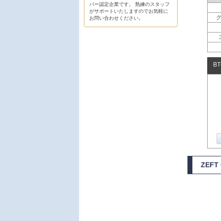
バー認定企業です。 熟練のスタッフ
がサポートいたしますのでお気軽に
お問い合わせください。
B
ZEF