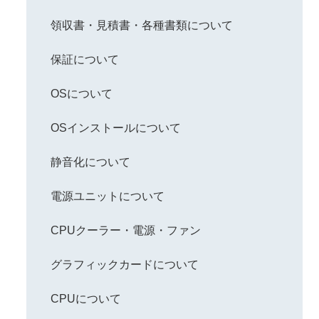
領収書・見積書・各種書類について
保証について
OSについて
OSインストールについて
静音化について
電源ユニットについて
CPUクーラー・電源・ファン
グラフィックカードについて
CPUについて