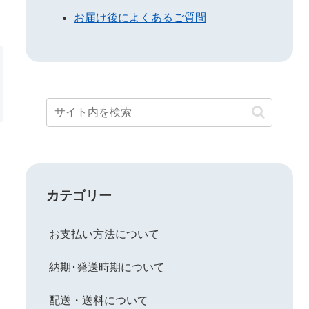
お届け後によくあるご質問
カテゴリー
お支払い方法について
納期･発送時期について
配送・送料について