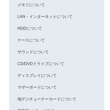
メモリについて
LAN・インターネットについて
HDDについて
ケースについて
サウンドについて
CD/DVDドライブについて
ディスプレイについて
マザーボードについて
地デジチューナーカードについて