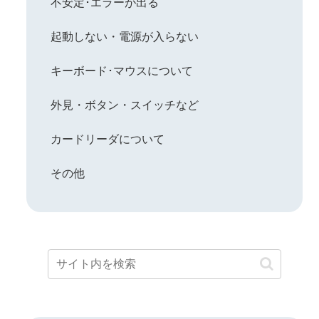
不安定･エラーが出る
起動しない・電源が入らない
キーボード･マウスについて
外見・ボタン・スイッチなど
カードリーダについて
その他