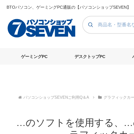
BTOパソコン、ゲーミングPC通販の【パソコンショップSEVEN】
ゲーミングPC
デスクトップPC
パソコンショップSEVENご利用Q＆A
グラフィックカ
…のソフトを使用する、…