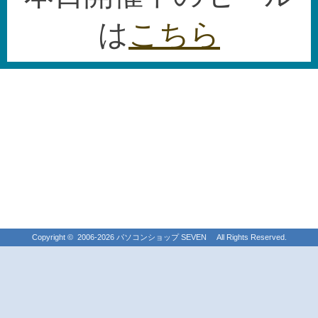
は
こちら
Copyright ©
2006-2026
パソコンショップ SEVEN All Rights Reserved.