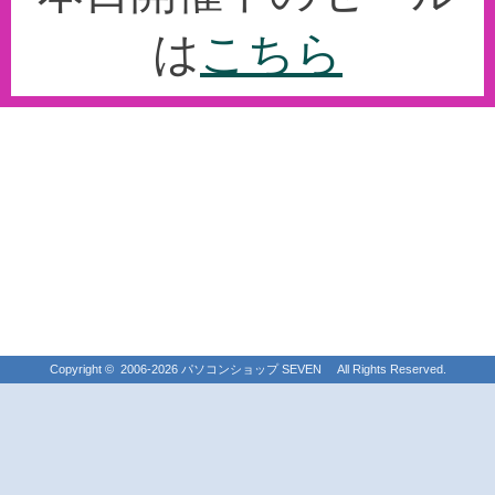
は
こちら
Copyright ©
2006-2026
パソコンショップ SEVEN All Rights Reserved.