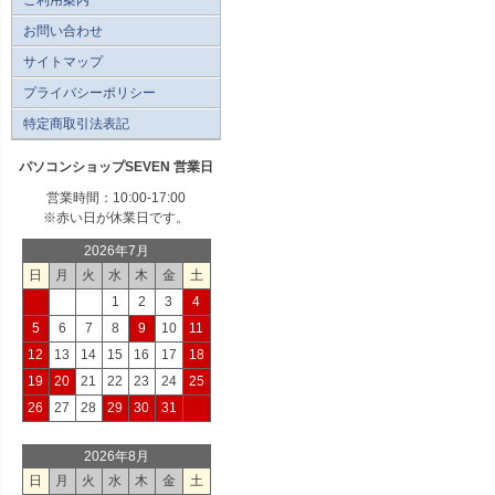
お問い合わせ
サイトマップ
プライバシーポリシー
特定商取引法表記
パソコンショップSEVEN 営業日
営業時間：10:00-17:00
※赤い日が休業日です。
2026年7月
日
月
火
水
木
金
土
1
2
3
4
5
6
7
8
9
10
11
12
13
14
15
16
17
18
19
20
21
22
23
24
25
26
27
28
29
30
31
2026年8月
日
月
火
水
木
金
土