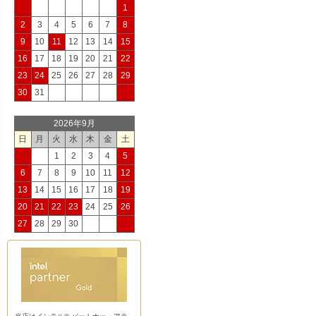
1
2
3
4
5
6
7
8
9
10
11
12
13
14
15
16
17
18
19
20
21
22
23
24
25
26
27
28
29
30
31
2026年9月
日
月
火
水
木
金
土
1
2
3
4
5
6
7
8
9
10
11
12
13
14
15
16
17
18
19
20
21
22
23
24
25
26
27
28
29
30