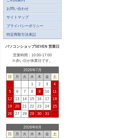
お問い合わせ
サイトマップ
プライバシーポリシー
特定商取引法表記
パソコンショップSEVEN 営業日
営業時間：10:00-17:00
※赤い日が休業日です。
2026年7月
日
月
火
水
木
金
土
1
2
3
4
5
6
7
8
9
10
11
12
13
14
15
16
17
18
19
20
21
22
23
24
25
26
27
28
29
30
31
2026年8月
日
月
火
水
木
金
土