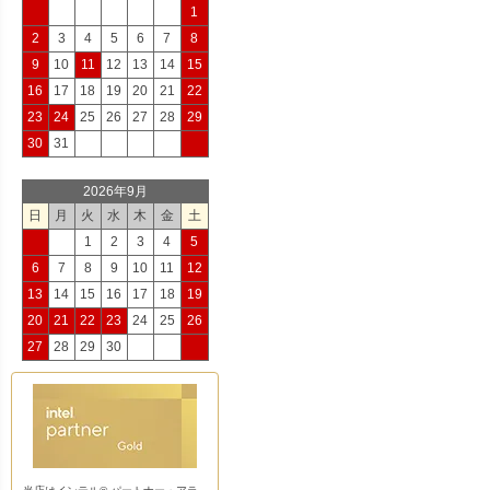
1
2
3
4
5
6
7
8
9
10
11
12
13
14
15
16
17
18
19
20
21
22
23
24
25
26
27
28
29
30
31
2026年9月
日
月
火
水
木
金
土
1
2
3
4
5
6
7
8
9
10
11
12
13
14
15
16
17
18
19
20
21
22
23
24
25
26
27
28
29
30