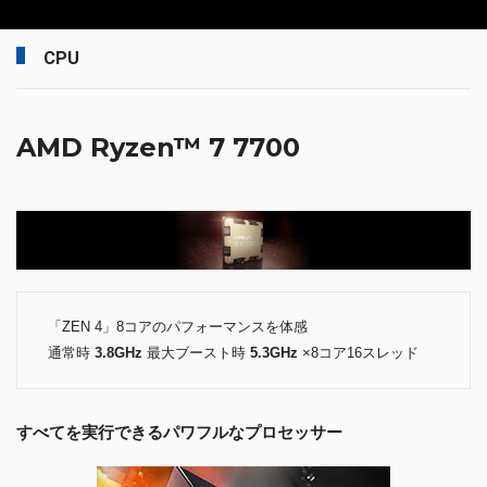
CPU
AMD Ryzen™ 7 7700
「ZEN 4」8コアのパフォーマンスを体感
通常時
3.8GHz
最大ブースト時
5.3GHz
×8コア16スレッド
すべてを実行できるパワフルなプロセッサー