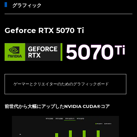
グラフィック
Geforce RTX 5070 Ti
ゲーマーとクリエイターのためのグラフィックボード
前世代から大幅にアップしたNVIDIA CUDA®コア