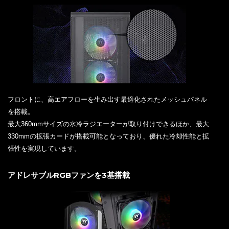
フロントに、高エアフローを生み出す最適化されたメッシュパネル
を搭載。
最大360mmサイズの水冷ラジエーターが取り付けできるほか、最大
330mmの拡張カードが搭載可能となっており、優れた冷却性能と拡
張性を実現しています。
アドレサブルRGBファンを3基搭載