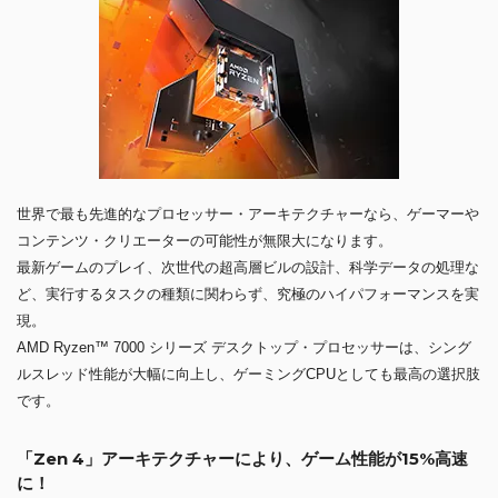
世界で最も先進的なプロセッサー・アーキテクチャーなら、ゲーマーや
コンテンツ・クリエーターの可能性が無限大になります。
最新ゲームのプレイ、次世代の超高層ビルの設計、科学データの処理な
ど、実行するタスクの種類に関わらず、究極のハイパフォーマンスを実
現。
AMD Ryzen™ 7000 シリーズ デスクトップ・プロセッサーは、シング
ルスレッド性能が大幅に向上し、ゲーミングCPUとしても最高の選択肢
です。
「Zen 4」アーキテクチャーにより、ゲーム性能が15%高速
に！