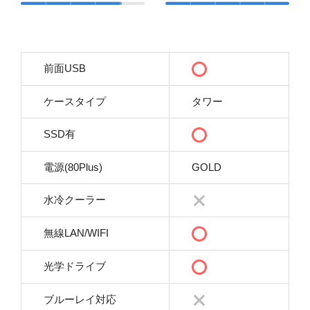
前面USB
ケースタイプ
タワー
SSD有
電源(80Plus)
GOLD
水冷クーラー
無線LAN/WIFI
光学ドライブ
ブルーレイ対応