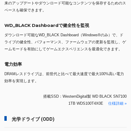
来のアップデートやダウンロード可能なコンテンツを保存するためのス
ペースも確保できます。
WD_BLACK Dashboardで健全性を監視
ダウンロード可能なWD_BLACK Dashboard（Windows®のみ）で、ド
ライブの健全性、パフォーマンス、ファームウェアの更新を監視し、ゲ
ームモードを有効にしてゲームエクスペリエンスを最適化できます。
電力効率
DRAMレスドライブは、前世代と比べて最大速度で最大100%高い電力
効率を実現します。
搭載SSD：WesternDigital製 WD BLACK SN7100
1TB WDS100T4X0E
仕様詳細 »
光学ドライブ (ODD)