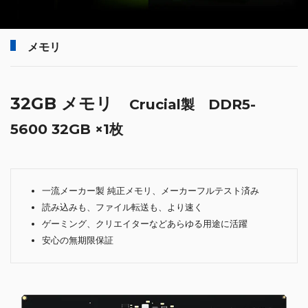
メモリ
32GB メモリ
Crucial製 DDR5-
5600 32GB ×1枚
一流メーカー製 純正メモリ、メーカーフルテスト済み
読み込みも、ファイル転送も、より速く
ゲーミング、クリエイターなどあらゆる用途に活躍
安心の無期限保証