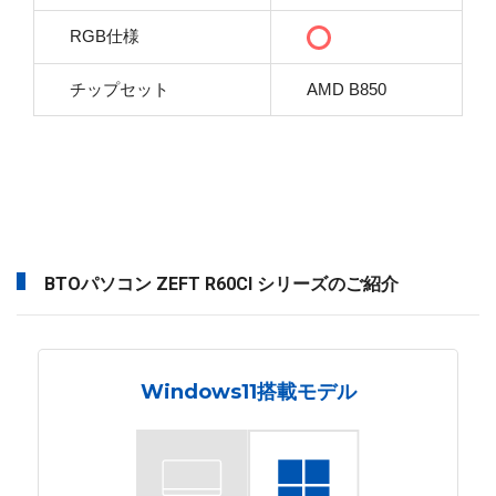
RGB仕様
チップセット
AMD B850
BTOパソコン ZEFT R60CI シリーズのご紹介
Windows11搭載モデル