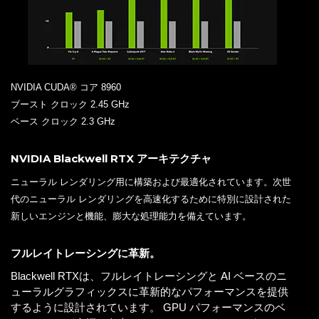
NVIDIA CUDA® コア 8960
ブースト クロック 2.45 GHz
ベース クロック 2.3 GHz
NVIDIA Blackwell RTX アーキテクチャ
ニューラル レンダリング用に構築および最適化されています。次世
代のニューラル レンダリングを高速化するために特別に設計された
新しいエンジンと機能、膨大な処理能力を備えています。
フルレイトレーシングに革新。
Blackwell RTXは、フルレイトレーシングと AI ベースのニ
ューラルグラフィックスに革新的なパフォーマンスを提供
するように設計されています。 GPU パフォーマンスのベ