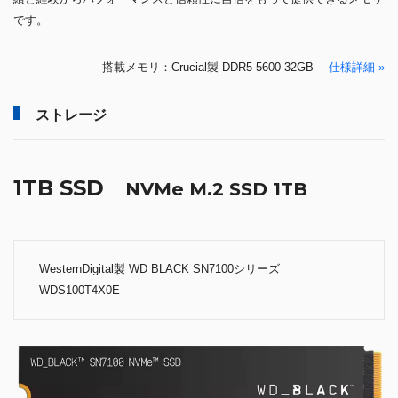
です。
搭載メモリ：Crucial製 DDR5-5600 32GB
仕様詳細 »
ストレージ
1TB SSD
NVMe M.2 SSD 1TB
WesternDigital製 WD BLACK SN7100シリーズ
WDS100T4X0E