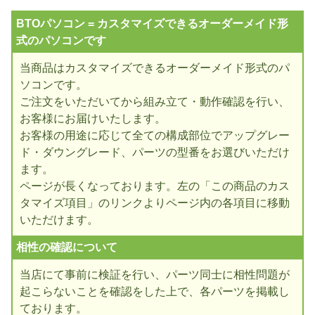
BTOパソコン = カスタマイズできるオーダーメイド形
式のパソコンです
当商品はカスタマイズできるオーダーメイド形式のパ
ソコンです。
ご注文をいただいてから組み立て・動作確認を行い、
お客様にお届けいたします。
お客様の用途に応じて全ての構成部位でアップグレー
ド・ダウングレード、パーツの型番をお選びいただけ
ます。
ページが長くなっております。左の「この商品のカス
タマイズ項目」のリンクよりページ内の各項目に移動
いただけます。
相性の確認について
当店にて事前に検証を行い、パーツ同士に相性問題が
起こらないことを確認をした上で、各パーツを掲載し
ております。