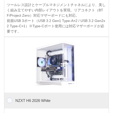
ツールレス設計とケーブルマネジメントチャネルにより、美し
く組み立てやすい内部レイアウトを実現。リアコネクト（BT
F/Project Zero）対応マザーボードにも対応。
前面USB 3ポート（USB 3.2 Gen1 Type-A×2 / USB 3.2 Gen2x
2 Type-C×1）※Type-Cポート使用には対応マザーボードが必
要です。
NZXT H6 2026 White