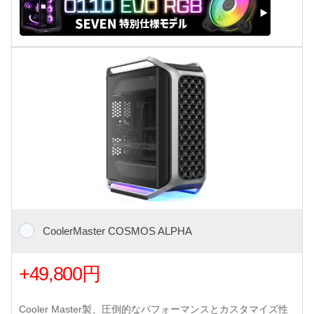
CoolerMaster COSMOS ALPHA
+49,800円
Cooler Master製、圧倒的なパフォーマンスとカスタマイズ性