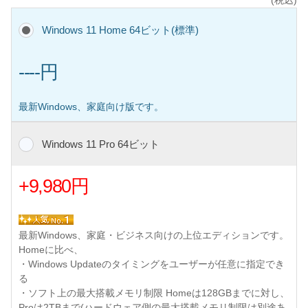
(税込)
Windows 11 Home 64ビット(標準)
----円
最新Windows、家庭向け版です。
Windows 11 Pro 64ビット
+9,980円
最新Windows、家庭・ビジネス向けの上位エディションです。
Homeに比べ、
・Windows Updateのタイミングをユーザーが任意に指定でき
る
・ソフト上の最大搭載メモリ制限 Homeは128GBまでに対し、
Proは2TBまで(ハードウェア側の最大搭載メモリ制限は別途あ