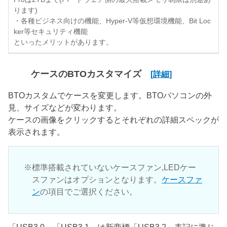
ります)
・各種ビジネス向けの機能、Hyper-V等仮想環境機能、Bit Loc
ker等セキュリティ機能
といったメリットがあります。
ケースのBTOカスタマイズ
[詳細]
BTOカスタムでケースを変更します。BTOパソコンの外
見、サイズなどが変わります。
ケースの画像をクリックするとそれぞれの詳細スペックが
表示されます。
標準搭載されていないケースファン,LEDケー
スファンはオプションとなります。
ケースファ
ン
の項目でご選択ください。