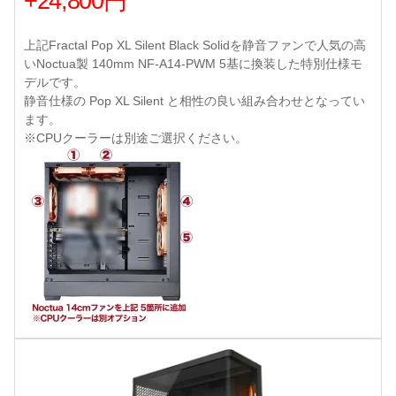
+24,800円
上記Fractal Pop XL Silent Black Solidを静音ファンで人気の高
いNoctua製 140mm NF-A14-PWM 5基に換装した特別仕様モ
デルです。
静音仕様の Pop XL Silent と相性の良い組み合わせとなってい
ます。
※CPUクーラーは別途ご選択ください。