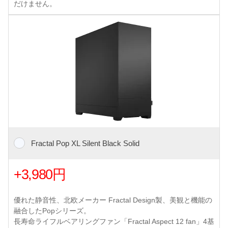
だけません。
Fractal Pop XL Silent Black Solid
+3,980円
優れた静音性、北欧メーカー Fractal Design製、美観と機能の
融合したPopシリーズ。
長寿命ライフルベアリングファン「Fractal Aspect 12 fan」4基