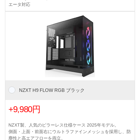
エータ対応
NZXT H9 FLOW RGB ブラック
+9,980円
NZXT製、人気のピラーレス仕様ケース 2025年モデル。
側面・上面・前面右にウルトラファインメッシュを採用し、防
塵性と高エアフローを両立。