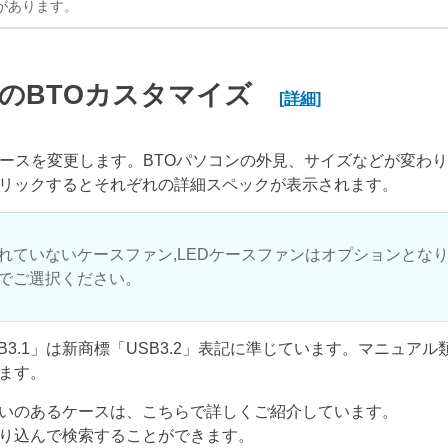
があります。
のBTOカスタマイズ
[詳細]
ケースを変更します。BTOパソコンの外見、サイズなどが変わ
リックするとそれぞれの詳細スペックが表示されます。
れていないケースファン,LEDケースファンはオプションとな
でご選択ください。
USB3.1」は新商標「USB3.2」表記に準じています。マニュア
ます。
いのあるケースは、こちらで詳しくご紹介しています。
り込んで検索することができます。