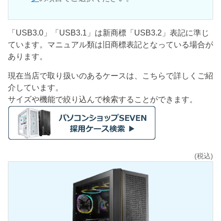
「USB3.0」「USB3.1」は新商標「USB3.2」表記に準じ
ています。マニュアル類は旧商標表記となっている場合が
あります。
現在当店で取り扱いのあるケースは、こちらで詳しくご紹
介しています。
サイズや機能で絞り込んで検索することができます。
(税込)