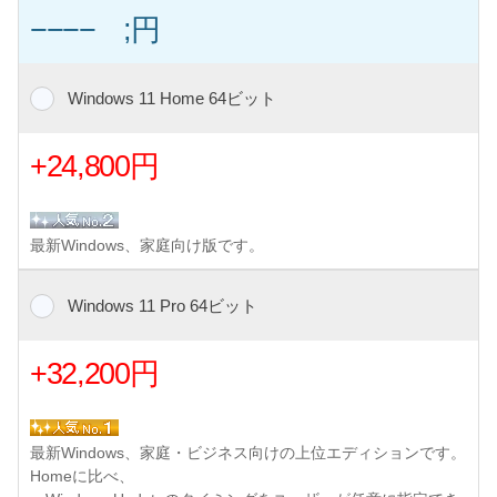
−−−− ;円
Windows 11 Home 64ビット
+24,800円
最新Windows、家庭向け版です。
Windows 11 Pro 64ビット
+32,200円
最新Windows、家庭・ビジネス向けの上位エディションです。
Homeに比べ、