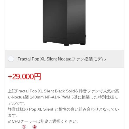
Fractal Pop XL Silent Noctuaファン換装モデル
+29,000円
上記Fractal Pop XL Silent Black Solidを静音ファンで人気の高
いNoctua製 140mm NF-A14-PWM 5基に換装した特別仕様モ
デルです。
静音仕様の Pop XL Silent と相性の良い組み合わせとなってい
ます。
※CPUクーラーは別途ご選択ください。