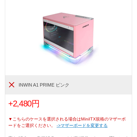
INWIN A1 PRIME ピンク
+2,480円
▼こちらのケースを選択される場合はMiniITX規格のマザーボ
ードをご選択ください。
->マザーボードを変更する