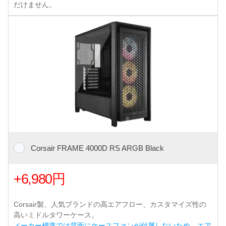
だけません。
Corsair FRAME 4000D RS ARGB Black
+6,980円
Corsair製、人気ブランドの高エアフロー、カスタマイズ性の
高いミドルタワーケース。
メーカー標準では背面にケースファンが付属しないため、エア