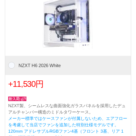
NZXT H6 2026 White
+11,530円
NZXT製、シームレスな曲面強化ガラスパネルを採用したデュ
アルチャンバー構造のミドルタワーケース。
メーカー標準ではケースファンが付属しないため、エアフロー
を考慮して当店でファンを追加した特別仕様モデルです。
120mm アドレサブルRGBファン4基（フロント 3基、リア 1