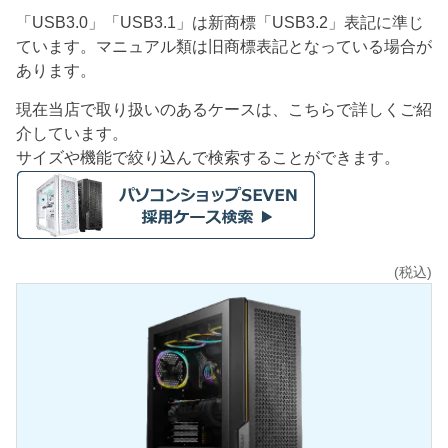
「USB3.0」「USB3.1」は新商標「USB3.2」表記に準じ
ています。マニュアル類は旧商標表記となっている場合が
あります。
現在当店で取り扱いのあるケースは、こちらで詳しくご紹
介しています。
サイズや機能で絞り込んで検索することができます。
(税込)