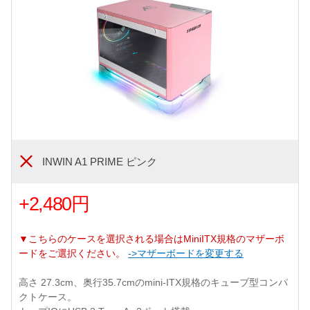
INWIN A1 PRIME ピンク
+2,480円
▼こちらのケースを選択される場合はMiniITX規格のマザーボ
ードをご選択ください。
->マザーボードを変更する
高さ 27.3cm、奥行35.7cmのmini-ITX規格のキューブ型コンパ
クトケース。