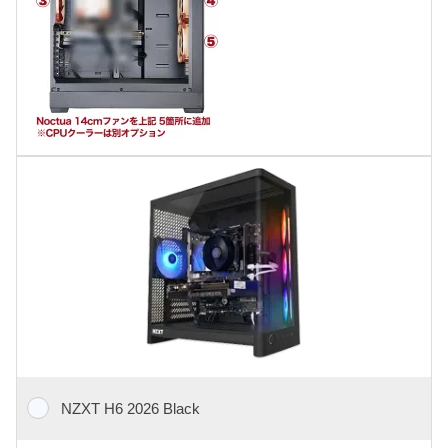
NZXT H6 2026 Black