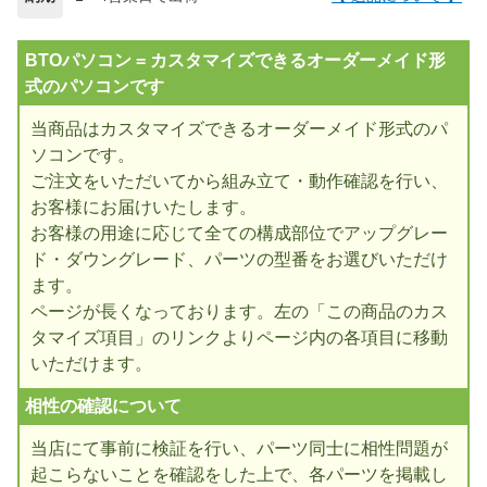
BTOパソコン = カスタマイズできるオーダーメイド形
式のパソコンです
当商品はカスタマイズできるオーダーメイド形式のパ
ソコンです。
ご注文をいただいてから組み立て・動作確認を行い、
お客様にお届けいたします。
お客様の用途に応じて全ての構成部位でアップグレー
ド・ダウングレード、パーツの型番をお選びいただけ
ます。
ページが長くなっております。左の「この商品のカス
タマイズ項目」のリンクよりページ内の各項目に移動
いただけます。
相性の確認について
当店にて事前に検証を行い、パーツ同士に相性問題が
起こらないことを確認をした上で、各パーツを掲載し