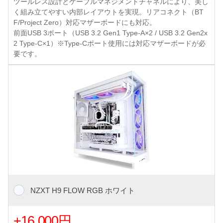
ツールレス設計とケーブルマネジメントチャネルにより、美し
く組み立てやすい内部レイアウトを実現。リアコネクト（BT
F/Project Zero）対応マザーボードにも対応。
前面USB 3ポート（USB 3.2 Gen1 Type-A×2 / USB 3.2 Gen2x
2 Type-C×1）※Type-Cポート使用には対応マザーボードが必
要です。
NZXT H9 FLOW RGB ホワイト
+16,000円