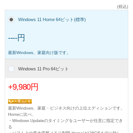
(税込)
Windows 11 Home 64ビット(標準)
----円
最新Windows、家庭向け版です。
Windows 11 Pro 64ビット
+9,980円
最新Windows、家庭・ビジネス向けの上位エディションです。
Homeに比べ、
・Windows Updateのタイミングをユーザーが任意に指定でき
る