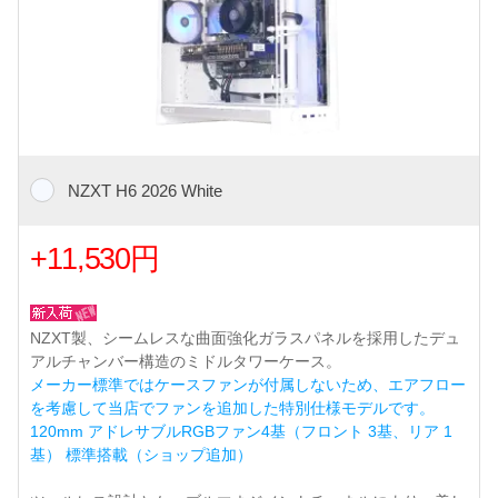
NZXT H6 2026 White
+11,530円
NZXT製、シームレスな曲面強化ガラスパネルを採用したデュ
アルチャンバー構造のミドルタワーケース。
メーカー標準ではケースファンが付属しないため、エアフロー
を考慮して当店でファンを追加した特別仕様モデルです。
120mm アドレサブルRGBファン4基（フロント 3基、リア 1
基） 標準搭載（ショップ追加）