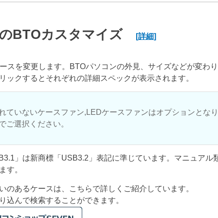
のBTOカスタマイズ
[詳細]
ケースを変更します。BTOパソコンの外見、サイズなどが変わ
リックするとそれぞれの詳細スペックが表示されます。
れていないケースファン,LEDケースファンはオプションとな
でご選択ください。
USB3.1」は新商標「USB3.2」表記に準じています。マニュア
ます。
いのあるケースは、こちらで詳しくご紹介しています。
り込んで検索することができます。