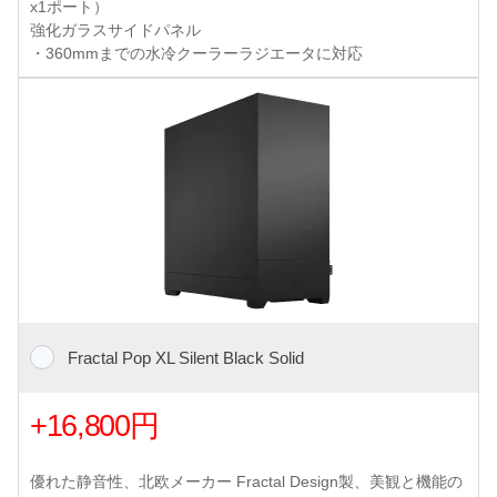
x1ポート）
強化ガラスサイドパネル
・360mmまでの水冷クーラーラジエータに対応
Fractal Pop XL Silent Black Solid
+16,800円
優れた静音性、北欧メーカー Fractal Design製、美観と機能の