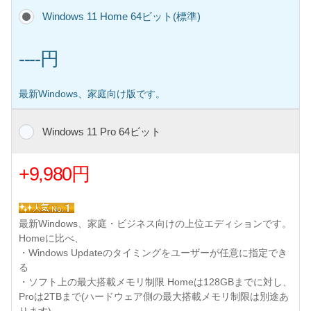
Windows 11 Home 64ビット(標準)
----円
最新Windows、家庭向け版です。
Windows 11 Pro 64ビット
+9,980円
最新Windows、家庭・ビジネス向けの上位エディションです。
Homeに比べ、
・Windows Updateのタイミングをユーザーが任意に指定でき
る
・ソフト上の最大搭載メモリ制限 Homeは128GBまでに対し、
Proは2TBまで(ハードウェア側の最大搭載メモリ制限は別途あ