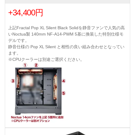
+34,400円
上記Fractal Pop XL Silent Black Solidを静音ファンで人気の高
いNoctua製 140mm NF-A14-PWM 5基に換装した特別仕様モ
デルです。
静音仕様の Pop XL Silent と相性の良い組み合わせとなってい
ます。
※CPUクーラーは別途ご選択ください。