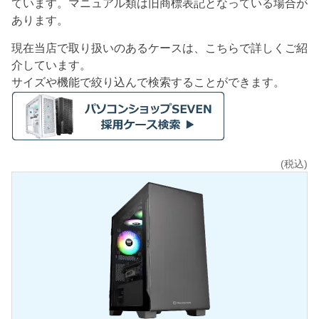
ています。マニュアル類は旧商標表記となっている場合が
あります。
現在当店で取り扱いのあるケースは、こちらで詳しくご紹
介しています。
サイズや機能で絞り込んで検索することができます。
(税込)