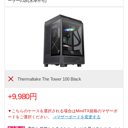
ーラーのみ(水冷不可)
Thermaltake The Tower 100 Black
+9,980円
▼こちらのケースを選択される場合はMiniITX規格のマザーボ
ードをご選択ください。
->マザーボードを変更する