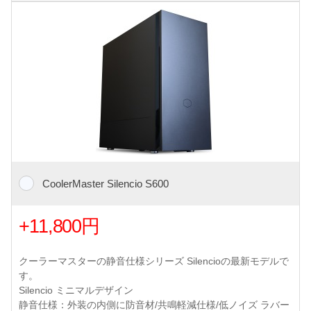
CoolerMaster Silencio S600
+11,800円
クーラーマスターの静音仕様シリーズ Silencioの最新モデルで
す。
Silencio ミニマルデザイン
静音仕様：外装の内側に防音材/共鳴軽減仕様/低ノイズ ラバー