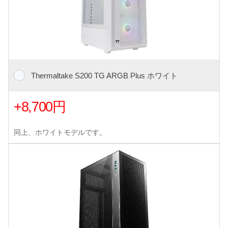
Thermaltake S200 TG ARGB Plus ホワイト
+8,700円
同上、ホワイトモデルです。