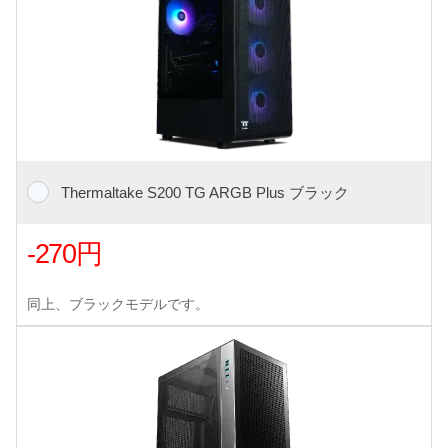
Thermaltake S200 TG ARGB Plus ブラック
-270円
同上、ブラックモデルです。