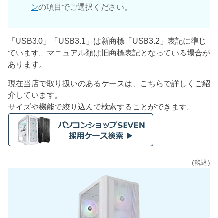
ン
の項目でご選択ください。
「USB3.0」「USB3.1」は新商標「USB3.2」表記に準じ
ています。マニュアル類は旧商標表記となっている場合が
あります。
現在当店で取り扱いのあるケースは、こちらで詳しくご紹
介しています。
サイズや機能で絞り込んで検索することができます。
(税込)