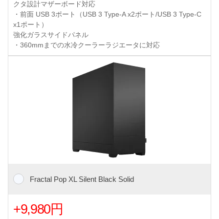
クタ設計マザーボード対応
・前面 USB 3ポート（USB 3 Type-A x2ポート/USB 3 Type-C
x1ポート）
強化ガラスサイドパネル
・360mmまでの水冷クーラーラジエータに対応
Fractal Pop XL Silent Black Solid
+9,980円