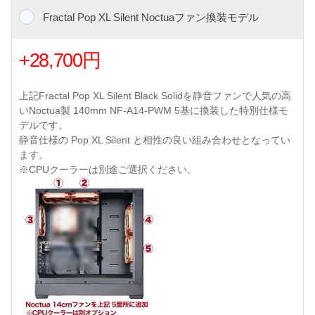
Fractal Pop XL Silent Noctuaファン換装モデル
+28,700円
上記Fractal Pop XL Silent Black Solidを静音ファンで人気の高
いNoctua製 140mm NF-A14-PWM 5基に換装した特別仕様モ
デルです。
静音仕様の Pop XL Silent と相性の良い組み合わせとなってい
ます。
※CPUクーラーは別途ご選択ください。