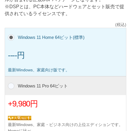
※DSPとは、PC本体などハードウェアとセット販売で提
供されているライセンスです。
(税込)
Windows 11 Home 64ビット(標準)
----円
最新Windows、家庭向け版です。
Windows 11 Pro 64ビット
+9,980円
最新Windows、家庭・ビジネス向けの上位エディションです。
Homeに比べ、