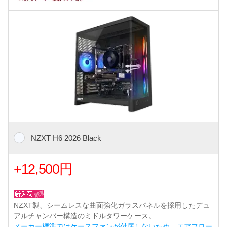
NZXT H6 2026 Black
+12,500円
NZXT製、シームレスな曲面強化ガラスパネルを採用したデュ
アルチャンバー構造のミドルタワーケース。
メーカー標準ではケースファンが付属しないため、エアフロー