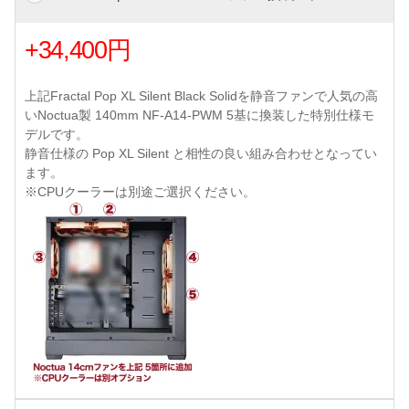
+34,400円
上記Fractal Pop XL Silent Black Solidを静音ファンで人気の高
いNoctua製 140mm NF-A14-PWM 5基に換装した特別仕様モ
デルです。
静音仕様の Pop XL Silent と相性の良い組み合わせとなってい
ます。
※CPUクーラーは別途ご選択ください。