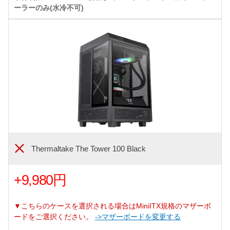
ーラーのみ(水冷不可)
Thermaltake The Tower 100 Black
+9,980円
▼こちらのケースを選択される場合はMiniITX規格のマザーボ
ードをご選択ください。
->マザーボードを変更する