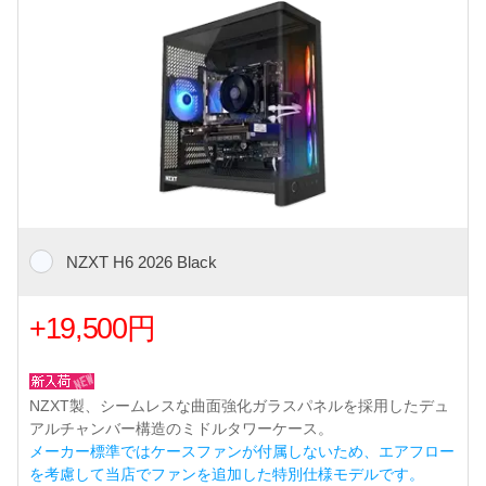
NZXT H6 2026 Black
+19,500円
NZXT製、シームレスな曲面強化ガラスパネルを採用したデュ
アルチャンバー構造のミドルタワーケース。
メーカー標準ではケースファンが付属しないため、エアフロー
を考慮して当店でファンを追加した特別仕様モデルです。