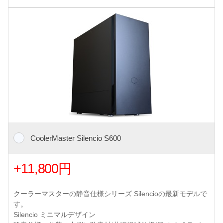
CoolerMaster Silencio S600
+11,800円
クーラーマスターの静音仕様シリーズ Silencioの最新モデルで
す。
Silencio ミニマルデザイン