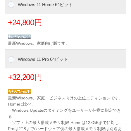
Windows 11 Home 64ビット
+24,800円
最新Windows、家庭向け版です。
Windows 11 Pro 64ビット
+32,200円
最新Windows、家庭・ビジネス向けの上位エディションです。
Homeに比べ、
・Windows Updateのタイミングをユーザーが任意に指定でき
る
・ソフト上の最大搭載メモリ制限 Homeは128GBまでに対し、
Proは2TBまで(ハードウェア側の最大搭載メモリ制限は別途あ