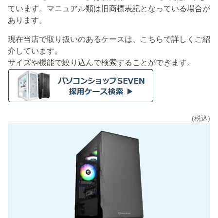
ています。マニュアル類は旧商標表記となっている場合が
あります。
現在当店で取り扱いのあるケースは、こちらで詳しくご紹
介しています。
サイズや機能で絞り込んで検索することができます。
(税込)