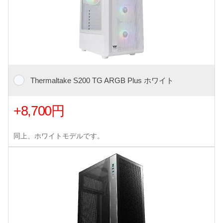
Thermaltake S200 TG ARGB Plus ホワイト
+8,700円
同上、ホワイトモデルです。