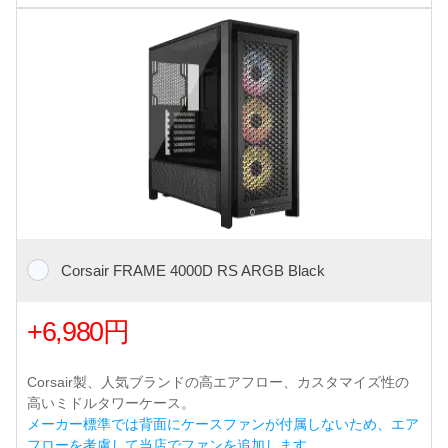
Corsair FRAME 4000D RS ARGB Black
+6,980円
Corsair製、人気ブランドの高エアフロー、カスタマイズ性の
高いミドルタワーケース。
メーカー標準では背面にケースファンが付属しないため、エア
フローを考慮して当店でファンを追加します。