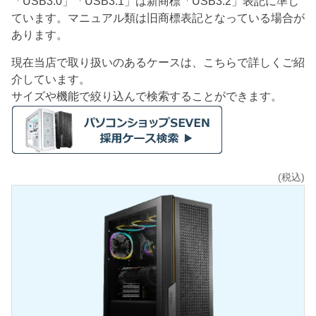
「USB3.0」「USB3.1」は新商標「USB3.2」表記に準じ
ています。マニュアル類は旧商標表記となっている場合が
あります。
現在当店で取り扱いのあるケースは、こちらで詳しくご紹
介しています。
サイズや機能で絞り込んで検索することができます。
(税込)