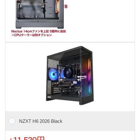
NZXT H6 2026 Black