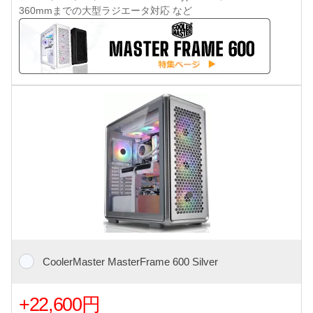
360mmまでの大型ラジエータ対応 など
CoolerMaster MasterFrame 600 Silver
+22,600円