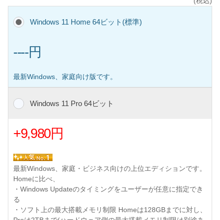
(税込)
Windows 11 Home 64ビット(標準)
----円
最新Windows、家庭向け版です。
Windows 11 Pro 64ビット
+9,980円
最新Windows、家庭・ビジネス向けの上位エディションです。
Homeに比べ、
・Windows Updateのタイミングをユーザーが任意に指定でき
る
・ソフト上の最大搭載メモリ制限 Homeは128GBまでに対し、