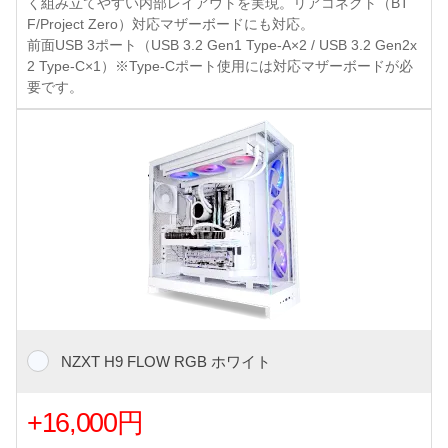
く組み立てやすい内部レイアウトを実現。リアコネクト（BT
F/Project Zero）対応マザーボードにも対応。
前面USB 3ポート（USB 3.2 Gen1 Type-A×2 / USB 3.2 Gen2x
2 Type-C×1）※Type-Cポート使用には対応マザーボードが必
要です。
NZXT H9 FLOW RGB ホワイト
+16,000円