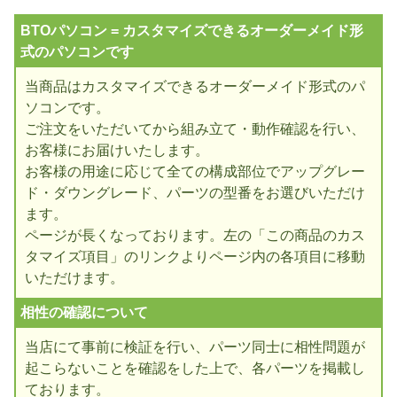
BTOパソコン = カスタマイズできるオーダーメイド形
式のパソコンです
当商品はカスタマイズできるオーダーメイド形式のパ
ソコンです。
ご注文をいただいてから組み立て・動作確認を行い、
お客様にお届けいたします。
お客様の用途に応じて全ての構成部位でアップグレー
ド・ダウングレード、パーツの型番をお選びいただけ
ます。
ページが長くなっております。左の「この商品のカス
タマイズ項目」のリンクよりページ内の各項目に移動
いただけます。
相性の確認について
当店にて事前に検証を行い、パーツ同士に相性問題が
起こらないことを確認をした上で、各パーツを掲載し
ております。