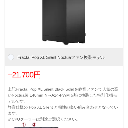
Fractal Pop XL Silent Noctuaファン換装モデル
+21,700円
上記Fractal Pop XL Silent Black Solidを静音ファンで人気の高
いNoctua製 140mm NF-A14-PWM 5基に換装した特別仕様モ
デルです。
静音仕様の Pop XL Silent と相性の良い組み合わせとなってい
ます。
※CPUクーラーは別途ご選択ください。