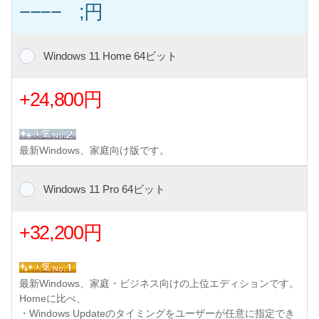
−−−− ;円
Windows 11 Home 64ビット
+24,800円
最新Windows、家庭向け版です。
Windows 11 Pro 64ビット
+32,200円
最新Windows、家庭・ビジネス向けの上位エディションです。
Homeに比べ、
・Windows Updateのタイミングをユーザーが任意に指定でき