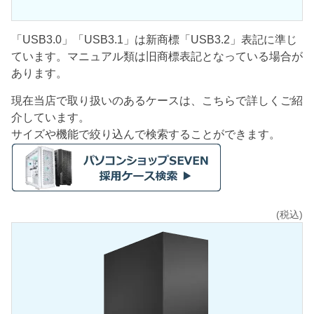
「USB3.0」「USB3.1」は新商標「USB3.2」表記に準じ
ています。マニュアル類は旧商標表記となっている場合が
あります。
現在当店で取り扱いのあるケースは、こちらで詳しくご紹
介しています。
サイズや機能で絞り込んで検索することができます。
(税込)