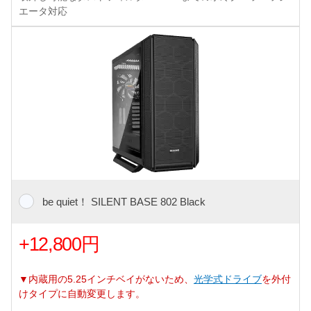
エータ対応
be quiet！ SILENT BASE 802 Black
+12,800円
▼内蔵用の5.25インチベイがないため、
光学式ドライブ
を外付
けタイプに自動変更します。