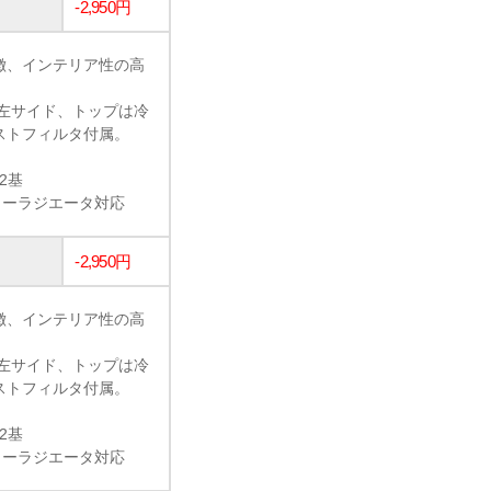
-2,950円
徴、インテリア性の高
左サイド、トップは冷
ストフィルタ付属。
2基
ラーラジエータ対応
-2,950円
徴、インテリア性の高
左サイド、トップは冷
ストフィルタ付属。
2基
ラーラジエータ対応