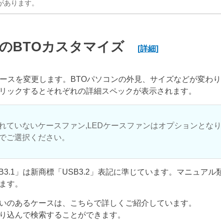
があります。
のBTOカスタマイズ
[詳細]
ケースを変更します。BTOパソコンの外見、サイズなどが変わ
リックするとそれぞれの詳細スペックが表示されます。
れていないケースファン,LEDケースファンはオプションとな
でご選択ください。
USB3.1」は新商標「USB3.2」表記に準じています。マニュア
ます。
いのあるケースは、こちらで詳しくご紹介しています。
り込んで検索することができます。