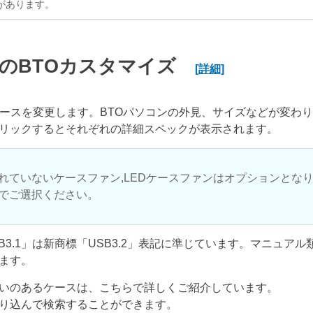
があります。
のBTOカスタマイズ
[詳細]
ケースを変更します。BTOパソコンの外見、サイズなどが変わ
リックするとそれぞれの詳細スペックが表示されます。
れていないケースファン,LEDケースファンはオプションとな
でご選択ください。
USB3.1」は新商標「USB3.2」表記に準じています。マニュア
ます。
いのあるケースは、こちらで詳しくご紹介しています。
り込んで検索することができます。