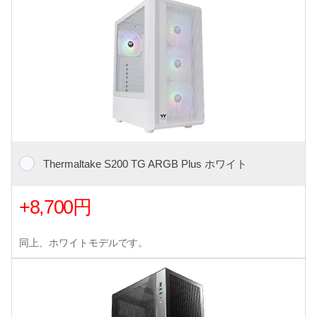
Thermaltake S200 TG ARGB Plus ホワイト
+8,700円
同上、ホワイトモデルです。