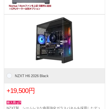
NZXT H6 2026 Black
+19,500円
NZXT製、シームレスな曲面強化ガラスパネルを採用したデュ