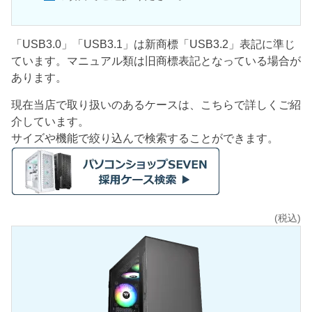
「USB3.0」「USB3.1」は新商標「USB3.2」表記に準じ
ています。マニュアル類は旧商標表記となっている場合が
あります。
現在当店で取り扱いのあるケースは、こちらで詳しくご紹
介しています。
サイズや機能で絞り込んで検索することができます。
(税込)