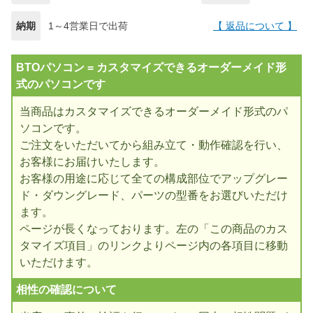
納期
1～4営業日で出荷
【 返品について 】
BTOパソコン = カスタマイズできるオーダーメイド形
式のパソコンです
当商品はカスタマイズできるオーダーメイド形式のパ
ソコンです。
ご注文をいただいてから組み立て・動作確認を行い、
お客様にお届けいたします。
お客様の用途に応じて全ての構成部位でアップグレー
ド・ダウングレード、パーツの型番をお選びいただけ
ます。
ページが長くなっております。左の「この商品のカス
タマイズ項目」のリンクよりページ内の各項目に移動
いただけます。
相性の確認について