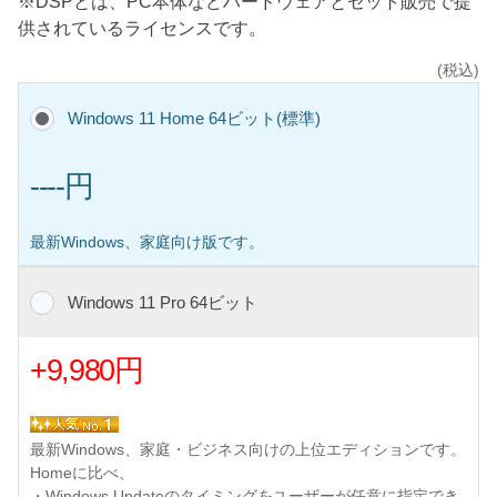
※DSPとは、PC本体などハードウェアとセット販売で提
供されているライセンスです。
(税込)
Windows 11 Home 64ビット(標準)
----円
最新Windows、家庭向け版です。
Windows 11 Pro 64ビット
+9,980円
最新Windows、家庭・ビジネス向けの上位エディションです。
Homeに比べ、
・Windows Updateのタイミングをユーザーが任意に指定でき