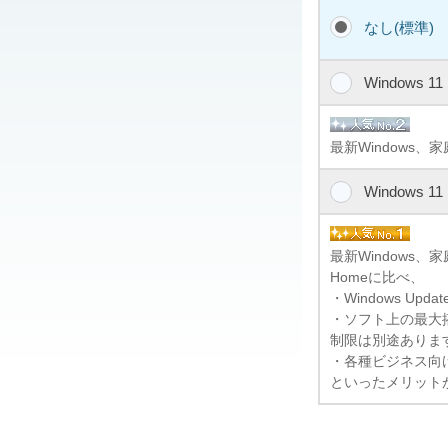
なし(標準)
Windows 1
最新Windows、
Windows 1
最新Windows
Homeに比べ、
・Windows U
・ソフト上の最大搭
制限は別途ありま
・各種ビジネス向けの
といったメリット