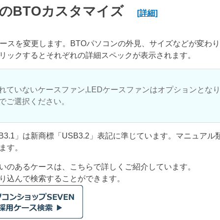
のBTOカスタマイズ
[詳細]
ケースを変更します。BTOパソコンの外見、サイズなどが変わ
リックするとそれぞれの詳細スペックが表示されます。
れていないケースファン,LEDケースファンはオプションとな
でご選択ください。
USB3.1」は新商標「USB3.2」表記に準じています。マニュア
ます。
いのあるケースは、こちらで詳しくご紹介しています。
り込んで検索することができます。