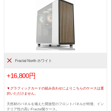
Fractal North ホワイト
+16,800円
▼グラフィックカードの組み合わせによりこちらのケースは選
択いただけません。
天然材のパネルを備えた開放型のフロントパネルが特徴、イン
テリア性の高いFractal製ケース。