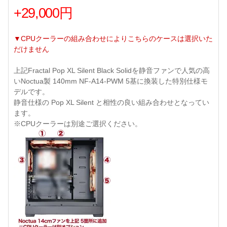
+29,000円
▼CPUクーラーの組み合わせによりこちらのケースは選択いた
だけません
上記Fractal Pop XL Silent Black Solidを静音ファンで人気の高
いNoctua製 140mm NF-A14-PWM 5基に換装した特別仕様モ
デルです。
静音仕様の Pop XL Silent と相性の良い組み合わせとなってい
ます。
※CPUクーラーは別途ご選択ください。