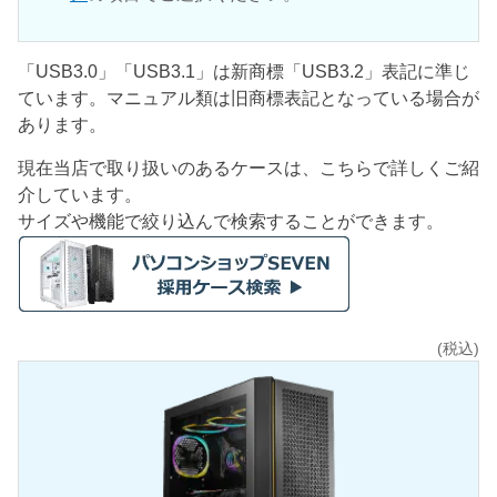
「USB3.0」「USB3.1」は新商標「USB3.2」表記に準じ
ています。マニュアル類は旧商標表記となっている場合が
あります。
現在当店で取り扱いのあるケースは、こちらで詳しくご紹
介しています。
サイズや機能で絞り込んで検索することができます。
(税込)