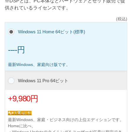
※DSPとは、PC本体などハードウェアとセット販売で提
供されているライセンスです。
(税込)
Windows 11 Home 64ビット(標準)
----円
最新Windows、家庭向け版です。
Windows 11 Pro 64ビット
+9,980円
最新Windows、家庭・ビジネス向けの上位エディションです。
Homeに比べ、