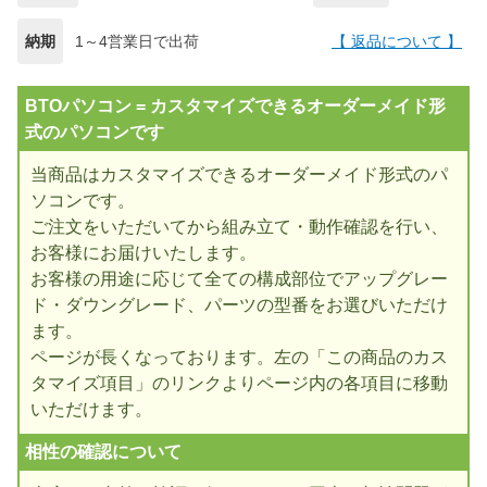
納期
1～4営業日で出荷
【 返品について 】
BTOパソコン = カスタマイズできるオーダーメイド形
式のパソコンです
当商品はカスタマイズできるオーダーメイド形式のパ
ソコンです。
ご注文をいただいてから組み立て・動作確認を行い、
お客様にお届けいたします。
お客様の用途に応じて全ての構成部位でアップグレー
ド・ダウングレード、パーツの型番をお選びいただけ
ます。
ページが長くなっております。左の「この商品のカス
タマイズ項目」のリンクよりページ内の各項目に移動
いただけます。
相性の確認について