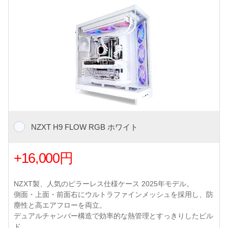
NZXT H9 FLOW RGB ホワイト
+16,000円
NZXT製、人気のピラーレス仕様ケース 2025年モデル。
側面・上面・前面右にウルトラファインメッシュを採用し、防
塵性と高エアフローを両立。
デュアルチャンバー構造で効率的な熱管理とすっきりしたビル
ド。