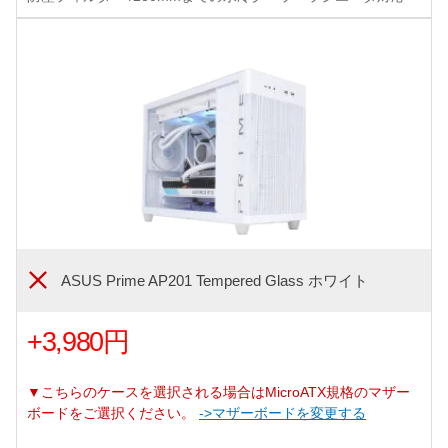
ASUS Prime AP201 Tempered Glass ホワイト
+3,980円
▼こちらのケースを選択される場合はMicroATX規格のマザー
ボードをご選択ください。
->マザーボードを変更する