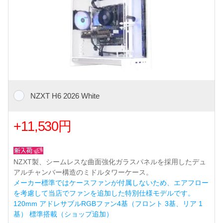
NZXT H6 2026 White
+11,530円
NZXT製、シームレスな曲面強化ガラスパネルを採用したデュ
アルチャンバー構造のミドルタワーケース。
メーカー標準ではケースファンが付属しないため、エアフロー
を考慮して当店でファンを追加した特別仕様モデルです。
120mm アドレサブルRGBファン4基（フロント 3基、リア 1
基） 標準搭載（ショップ追加）