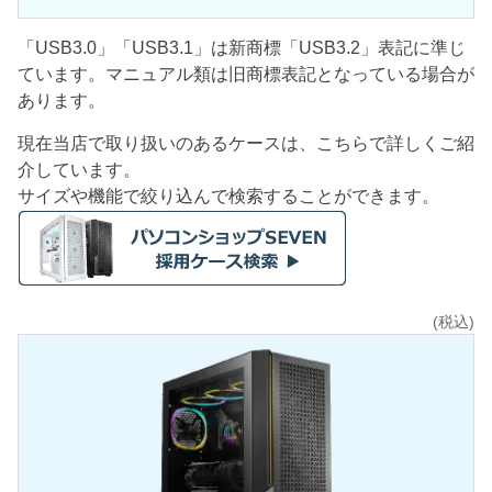
「USB3.0」「USB3.1」は新商標「USB3.2」表記に準じ
ています。マニュアル類は旧商標表記となっている場合が
あります。
現在当店で取り扱いのあるケースは、こちらで詳しくご紹
介しています。
サイズや機能で絞り込んで検索することができます。
(税込)