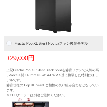
Fractal Pop XL Silent Noctuaファン換装モデル
+29,000円
上記Fractal Pop XL Silent Black Solidを静音ファンで人気の高
いNoctua製 140mm NF-A14-PWM 5基に換装した特別仕様モ
デルです。
静音仕様の Pop XL Silent と相性の良い組み合わせとなってい
ます。
※CPUクーラーは別途ご選択ください。