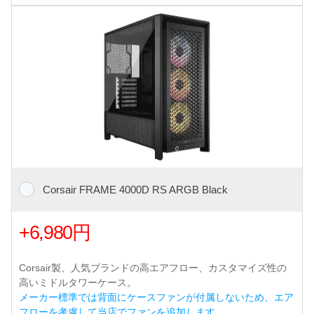
Corsair FRAME 4000D RS ARGB Black
+6,980円
Corsair製、人気ブランドの高エアフロー、カスタマイズ性の
高いミドルタワーケース。
メーカー標準では背面にケースファンが付属しないため、エア
フローを考慮して当店でファンを追加します。