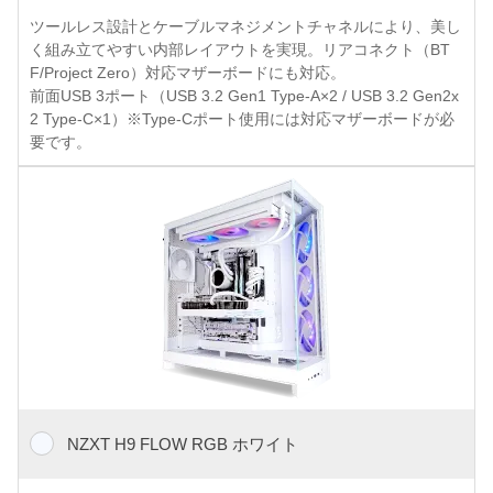
ツールレス設計とケーブルマネジメントチャネルにより、美し
く組み立てやすい内部レイアウトを実現。リアコネクト（BT
F/Project Zero）対応マザーボードにも対応。
前面USB 3ポート（USB 3.2 Gen1 Type-A×2 / USB 3.2 Gen2x
2 Type-C×1）※Type-Cポート使用には対応マザーボードが必
要です。
NZXT H9 FLOW RGB ホワイト