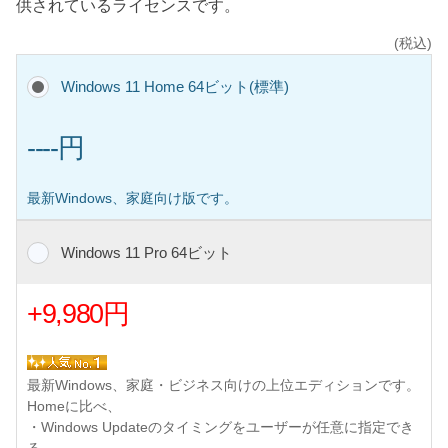
供されているライセンスです。
(税込)
Windows 11 Home 64ビット(標準)
----円
最新Windows、家庭向け版です。
Windows 11 Pro 64ビット
+9,980円
最新Windows、家庭・ビジネス向けの上位エディションです。
Homeに比べ、
・Windows Updateのタイミングをユーザーが任意に指定でき