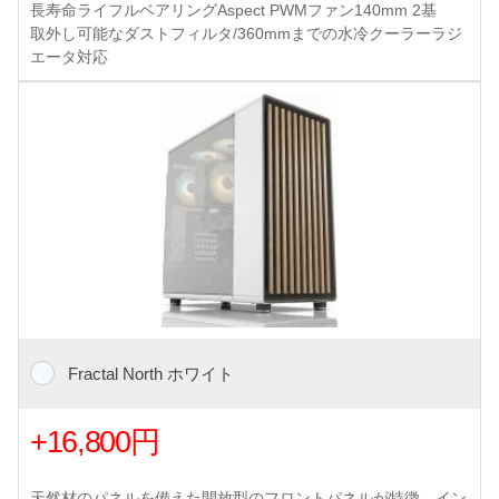
長寿命ライフルベアリングAspect PWMファン140mm 2基
取外し可能なダストフィルタ/360mmまでの水冷クーラーラジ
エータ対応
Fractal North ホワイト
+16,800円
天然材のパネルを備えた開放型のフロントパネルが特徴、イン