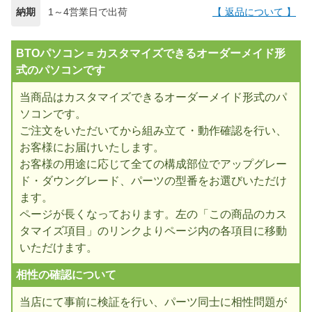
納期
1～4営業日で出荷
【 返品について 】
BTOパソコン = カスタマイズできるオーダーメイド形
式のパソコンです
当商品はカスタマイズできるオーダーメイド形式のパ
ソコンです。
ご注文をいただいてから組み立て・動作確認を行い、
お客様にお届けいたします。
お客様の用途に応じて全ての構成部位でアップグレー
ド・ダウングレード、パーツの型番をお選びいただけ
ます。
ページが長くなっております。左の「この商品のカス
タマイズ項目」のリンクよりページ内の各項目に移動
いただけます。
相性の確認について
当店にて事前に検証を行い、パーツ同士に相性問題が