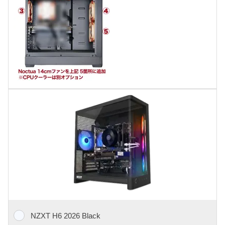
NZXT H6 2026 Black