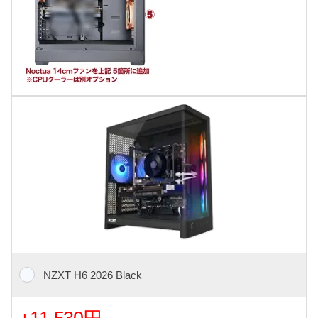
NZXT H6 2026 Black