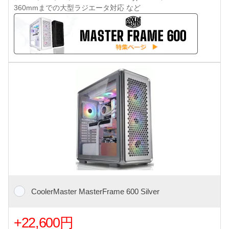
360mmまでの大型ラジエータ対応 など
CoolerMaster MasterFrame 600 Silver
+22,600円