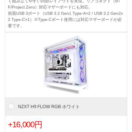
く組み立てやすい内部レイアウトを実現。リアコネクト（BT
F/Project Zero）対応マザーボードにも対応。
前面USB 3ポート（USB 3.2 Gen1 Type-A×2 / USB 3.2 Gen2x
2 Type-C×1）※Type-Cポート使用には対応マザーボードが必
要です。
NZXT H9 FLOW RGB ホワイト
+16,000円