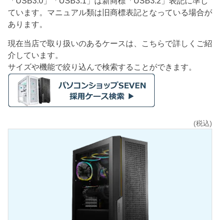
「USB3.0」「USB3.1」は新商標「USB3.2」表記に準じ
ています。マニュアル類は旧商標表記となっている場合が
あります。
現在当店で取り扱いのあるケースは、こちらで詳しくご紹
介しています。
サイズや機能で絞り込んで検索することができます。
(税込)