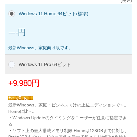
(税込)
Windows 11 Home 64ビット(標準)
----円
最新Windows、家庭向け版です。
Windows 11 Pro 64ビット
+9,980円
最新Windows、家庭・ビジネス向けの上位エディションです。
Homeに比べ、
・Windows Updateのタイミングをユーザーが任意に指定でき
る
・ソフト上の最大搭載メモリ制限 Homeは128GBまでに対し、