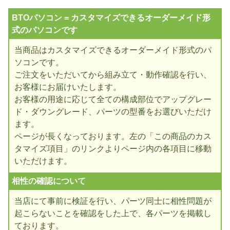
BTOパソコン = カスタマイズできるオーダーメイド形
式のパソコンです
当商品はカスタマイズできるオーダーメイド形式のパ
ソコンです。
ご注文をいただいてから組み立て・動作確認を行い、
お客様にお届けいたします。
お客様の用途に応じて全ての構成部位でアップグレー
ド・ダウングレード、パーツの型番をお選びいただけ
ます。
ページが長くなっております。左の「この商品のカス
タマイズ項目」のリンクよりページ内の各項目に移動
いただけます。
相性の確認について
当店にて事前に検証を行い、パーツ同士に相性問題が
起こらないことを確認をした上で、各パーツを掲載し
ております。