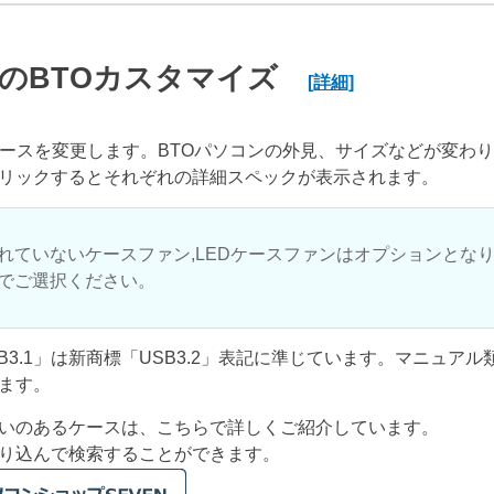
のBTOカスタマイズ
[詳細]
ケースを変更します。BTOパソコンの外見、サイズなどが変わ
リックするとそれぞれの詳細スペックが表示されます。
れていないケースファン,LEDケースファンはオプションとな
でご選択ください。
USB3.1」は新商標「USB3.2」表記に準じています。マニュア
ます。
いのあるケースは、こちらで詳しくご紹介しています。
り込んで検索することができます。