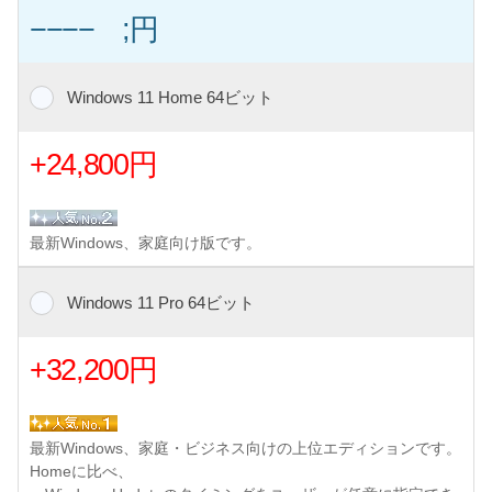
−−−− ;円
Windows 11 Home 64ビット
+24,800円
最新Windows、家庭向け版です。
Windows 11 Pro 64ビット
+32,200円
最新Windows、家庭・ビジネス向けの上位エディションです。
Homeに比べ、