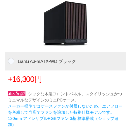
LianLi A3-mATX-WD ブラック
+16,300円
シックな木製フロントパネル、スタイリッシュかつ
ミニマルなデザインのミニPCケース。
メーカー標準ではケースファンが付属しないため、エアフロー
を考慮して当店でファンを追加した特別仕様モデルです。
120mm アドレサブルRGBファン 3基 標準搭載（ショップ追
加）