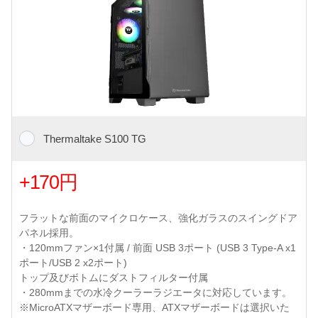
Thermaltake S100 TG
+170円
フラットな前面のマイクロケース、強化ガラスのスイングドア
パネル採用。
・120mmファン×1付属 / 前面 USB 3ポート (USB 3 Type-A x1
ポート/USB 2 x2ポート)
トップ及びボトムにダストフィルター付属
・280mmまでの水冷クーラーラジエータに対応しています。
※MicroATXマザーボード専用、ATXマザーボードは選択いた