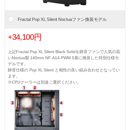
Fractal Pop XL Silent Noctuaファン換装モデル
+34,100円
上記Fractal Pop XL Silent Black Solidを静音ファンで人気の高
いNoctua製 140mm NF-A14-PWM 5基に換装した特別仕様モ
デルです。
静音仕様の Pop XL Silent と相性の良い組み合わせとなってい
ます。
※CPUクーラーは別途ご選択ください。