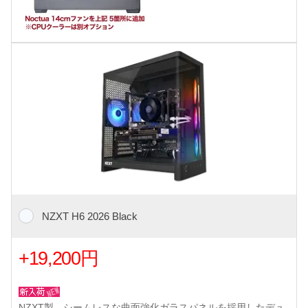
NZXT H6 2026 Black
+19,200円
NZXT製、シームレスな曲面強化ガラスパネルを採用したデュ