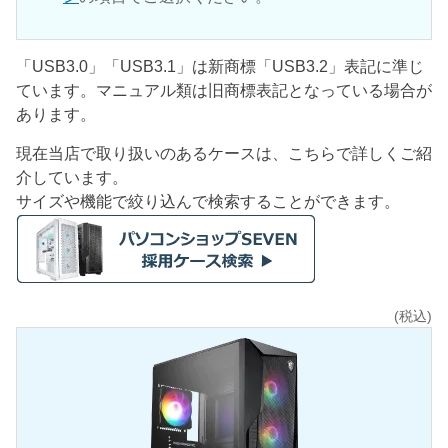
「USB3.0」「USB3.1」は新商標「USB3.2」表記に準じ
ています。マニュアル類は旧商標表記となっている場合が
あります。
現在当店で取り扱いのあるケースは、こちらで詳しくご紹
介しています。
サイズや機能で絞り込んで検索することができます。
(税込)