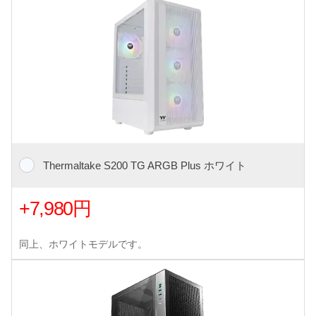
Thermaltake S200 TG ARGB Plus ホワイト
+7,980円
同上、ホワイトモデルです。