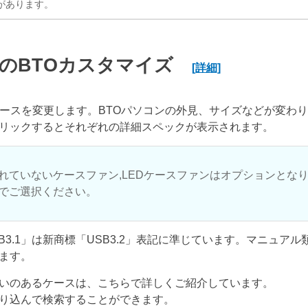
があります。
のBTOカスタマイズ
[詳細]
ケースを変更します。BTOパソコンの外見、サイズなどが変わ
リックするとそれぞれの詳細スペックが表示されます。
れていないケースファン,LEDケースファンはオプションとな
でご選択ください。
USB3.1」は新商標「USB3.2」表記に準じています。マニュア
ます。
いのあるケースは、こちらで詳しくご紹介しています。
り込んで検索することができます。