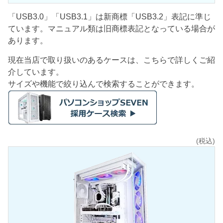
「USB3.0」「USB3.1」は新商標「USB3.2」表記に準じ
ています。マニュアル類は旧商標表記となっている場合が
あります。
現在当店で取り扱いのあるケースは、こちらで詳しくご紹
介しています。
サイズや機能で絞り込んで検索することができます。
(税込)