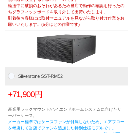
輸送中に破損のおそれがあるため当店で動作の確認を行ったの
ちグラフィックボードを取り外して出荷いたします。
到着後お客様には取付マニュアルを見ながら取り付け作業をお
願いいたします。(5分ほどの作業です)
Silverstone SST-RM52
+71,900円
産業用ラックマウント/ハイエンドホームシステムに向けたサ
ーバーケース。
メーカー標準ではケースファンが付属しないため、エアフロー
を考慮して当店でファンを追加した特別仕様モデルです。