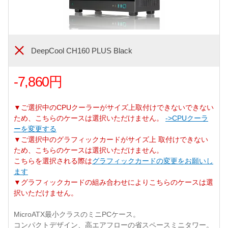
DeepCool CH160 PLUS Black
-7,860円
▼ご選択中のCPUクーラーがサイズ上取付けできないできない
ため、こちらのケースは選択いただけません。
->CPUクーラ
ーを変更する
▼ご選択中のグラフィックカードがサイズ上 取付けできない
ため、こちらのケースは選択いただけません。
こちらを選択される際は
グラフィックカードの変更をお願いし
ます
▼グラフィックカードの組み合わせによりこちらのケースは選
択いただけません。
MicroATX最小クラスのミニPCケース。
コンパクトデザイン、高エアフローの省スペースミニタワー。