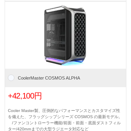
CoolerMaster COSMOS ALPHA
+42,100円
Cooler Master製、圧倒的なパフォーマンスとカスタマイズ性
を備えた、フラッグシップシリーズ COSMOS の最新モデル。
/ファンコントローラー機能/前面・前面・底面ダストフィル
ター/420mmまでの大型ラジエータ対応など