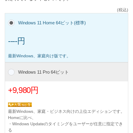
(税込)
Windows 11 Home 64ビット(標準)
----円
最新Windows、家庭向け版です。
Windows 11 Pro 64ビット
+9,980円
最新Windows、家庭・ビジネス向けの上位エディションです。
Homeに比べ、
・Windows Updateのタイミングをユーザーが任意に指定でき
る