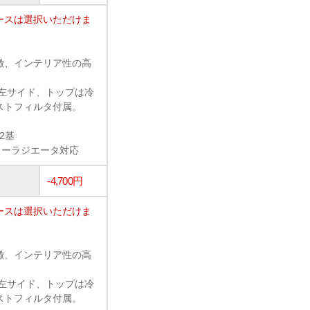
ースは選択いただけま
徴、インテリア性の高
左サイド、トップは冷
ストフィルタ付属。
2基
ラーラジエータ対応
-4,700円
ースは選択いただけま
徴、インテリア性の高
左サイド、トップは冷
ストフィルタ付属。