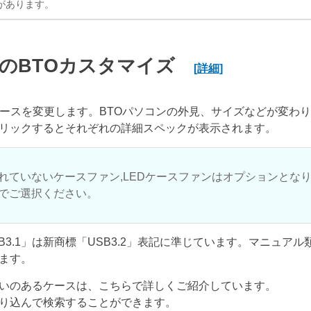
があります。
のBTOカスタマイズ
[詳細]
ケースを変更します。BTOパソコンの外見、サイズなどが変わ
リックするとそれぞれの詳細スペックが表示されます。
れていないケースファン,LEDケースファンはオプションとな
でご選択ください。
USB3.1」は新商標「USB3.2」表記に準じています。マニュア
ます。
いのあるケースは、こちらで詳しくご紹介しています。
り込んで検索することができます。