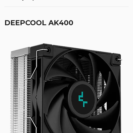
DEEPCOOL AK400