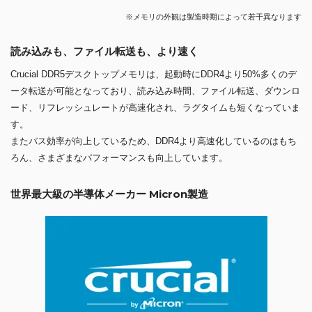
※メモリの外観は製造時期によって若干異なります
読み込みも、ファイル転送も、より速く
Crucial DDR5デスクトップメモリは、起動時にDDR4より50%多くのデ
ータ転送が可能となっており、読み込み時間、ファイル転送、ダウンロ
ード、リフレッシュレートが高速化され、ラグタイムも短くなっていま
す。
またバス効率が向上しているため、DDR4より高速化しているのはもち
ろん、さまざまなパフォーマンスも向上しています。
世界最大級の半導体メーカー Micron製造