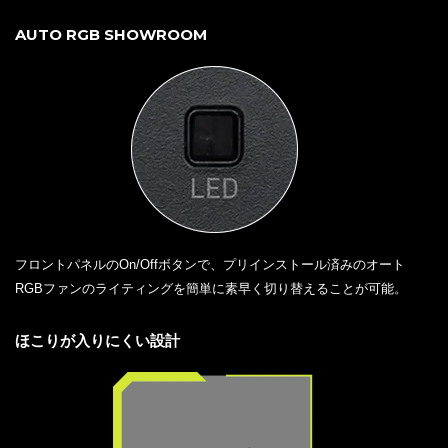
AUTO RGB SHOWROOM
フロントパネルのOn/Offボタンで、プリインストール済みのオート
RGBファンのライティングを簡単に素早く切り替えることが可能。
ほこりが入りにくい設計