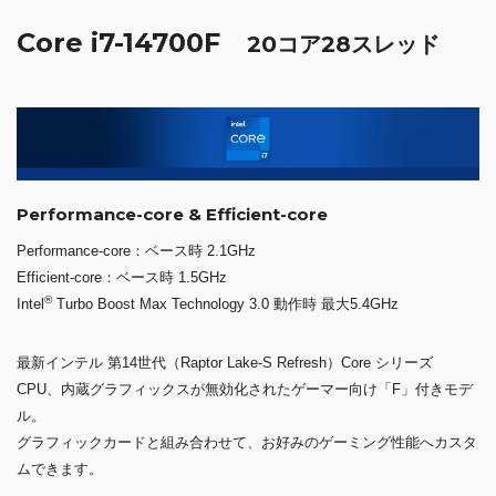
Core i7-14700F
20コア28スレッド
Performance-core & Efficient-core
Performance-core：ベース時 2.1GHz
Efficient-core：ベース時 1.5GHz
®
Intel
Turbo Boost Max Technology 3.0 動作時 最大5.4GHz
最新インテル 第14世代（Raptor Lake-S Refresh）Core シリーズ
CPU、内蔵グラフィックスが無効化されたゲーマー向け「F」付きモデ
ル。
グラフィックカードと組み合わせて、お好みのゲーミング性能へカスタ
ムできます。