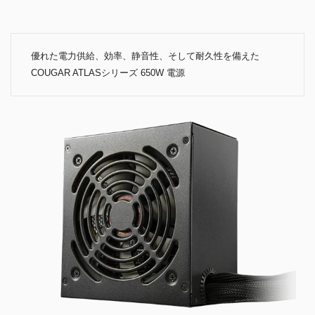
優れた電力供給、効率、静音性、そして耐久性を備えた
COUGAR ATLASシリーズ 650W 電源