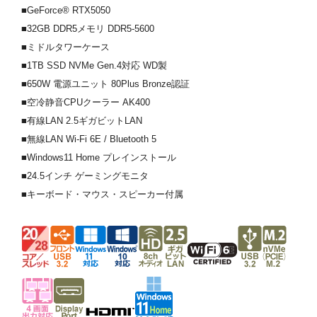
■GeForce® RTX5050
■32GB DDR5メモリ DDR5-5600
■ミドルタワーケース
■1TB SSD NVMe Gen.4対応 WD製
■650W 電源ユニット 80Plus Bronze認証
■空冷静音CPUクーラー AK400
■有線LAN 2.5ギガビットLAN
■無線LAN Wi-Fi 6E / Bluetooth 5
■Windows11 Home プレインストール
■24.5インチ ゲーミングモニタ
■キーボード・マウス・スピーカー付属