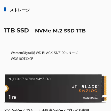
ストレージ
1TB SSD
NVMe M.2 SSD 1TB
WesternDigital製 WD BLACK SN7100シリーズ
WDS100T4X0E
どんなゲームでも、より快適なゲームプレイを実現。