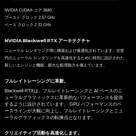
NVIDIA CUDA® コア 3840
ブースト クロック 2.57 GHz
ベース クロック 2.31 GHz
NVIDIA Blackwell RTX アーキテクチャ
ニューラル レンダリング用に構築および最適化されています。次世
代のニューラル レンダリングを高速化するために特別に設計された
新しいエンジンと機能、膨大な処理能力を備えています。
フルレイトレーシングに革新。
Blackwell RTXは、フルレイトレーシングと AI ベースのニ
ューラルグラフィックスに革新的なパフォーマンスを提供
するように設計されています。 GPU パフォーマンスのベ
ースラインが大幅に向上し、フルレイトレーシングとニュ
ーラルグラフィックスの転換点となります。
クリエイティブ活動を高速化します。