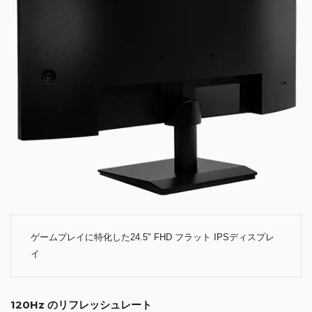
ゲームプレイに特化した24.5" FHD フラット IPSディスプレ
イ
120Hz のリフレッシュレート