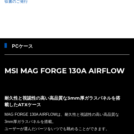
収書のご発行
PCケース
MSI MAG FORGE 130A AIRFLOW
耐久性と視認性の高い高品質な3mm厚ガラスパネルを搭
載したATXケース
MAG FORGE 130A AIRFLOWは、耐久性と視認性の高い高品質な
3mm厚ガラスパネルを搭載。
ユーザーが選んだパーツをいつでも眺めることができます。