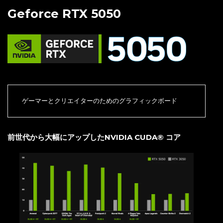
Geforce RTX 5050
ゲーマーとクリエイターのためのグラフィックボード
前世代から大幅にアップしたNVIDIA CUDA® コア