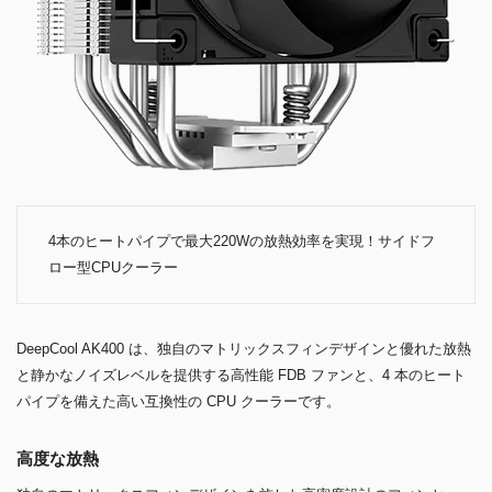
4本のヒートパイプで最大220Wの放熱効率を実現！サイドフ
ロー型CPUクーラー
DeepCool AK400 は、独自のマトリックスフィンデザインと優れた放熱
と静かなノイズレベルを提供する高性能 FDB ファンと、4 本のヒート
パイプを備えた高い互換性の CPU クーラーです。
高度な放熱