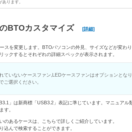
があります。
のBTOカスタマイズ
[詳細]
ケースを変更します。BTOパソコンの外見、サイズなどが変わ
リックするとそれぞれの詳細スペックが表示されます。
れていないケースファン,LEDケースファンはオプションとな
でご選択ください。
USB3.1」は新商標「USB3.2」表記に準じています。マニュア
ます。
いのあるケースは、こちらで詳しくご紹介しています。
り込んで検索することができます。