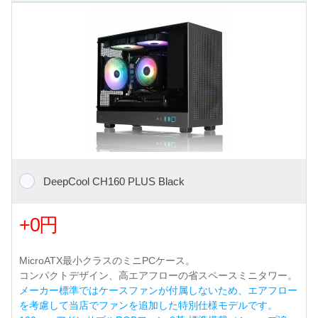
DeepCool CH160 PLUS Black
+0円
MicroATX最小クラスのミニPCケース。
コンパクトデザイン、高エアフローの省スペースミニタワー。
メーカー標準ではケースファンが付属しないため、エアフロー
を考慮して当店でファンを追加した特別仕様モデルです。