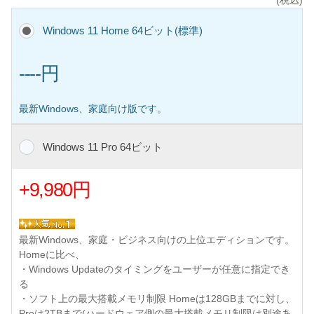
(税込)
Windows 11 Home 64ビット(標準)
----円
最新Windows、家庭向け版です。
Windows 11 Pro 64ビット
+9,980円
最新Windows、家庭・ビジネス向けの上位エディションです。
Homeに比べ、
・Windows Updateのタイミングをユーザーが任意に指定でき
る
・ソフト上の最大搭載メモリ制限 Homeは128GBまでに対し、
Proは2TBまで(ハードウェア側の最大搭載メモリ制限は別途あ