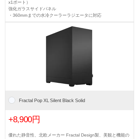
x1ポート）
強化ガラスサイドパネル
・360mmまでの水冷クーラーラジエータに対応
Fractal Pop XL Silent Black Solid
+8,900円
優れた静音性、北欧メーカー Fractal Design製、美観と機能の