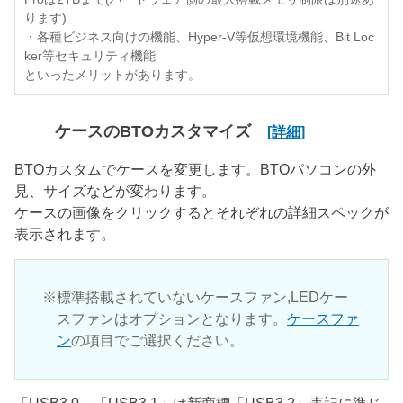
ります)
・各種ビジネス向けの機能、Hyper-V等仮想環境機能、Bit Loc
ker等セキュリティ機能
といったメリットがあります。
ケースのBTOカスタマイズ
[詳細]
BTOカスタムでケースを変更します。BTOパソコンの外
見、サイズなどが変わります。
ケースの画像をクリックするとそれぞれの詳細スペックが
表示されます。
標準搭載されていないケースファン,LEDケー
スファンはオプションとなります。
ケースファ
ン
の項目でご選択ください。