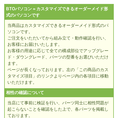
BTOパソコン = カスタマイズできるオーダーメイド形
式のパソコンです
当商品はカスタマイズできるオーダーメイド形式のパ
ソコンです。
ご注文をいただいてから組み立て・動作確認を行い、
お客様にお届けいたします。
お客様の用途に応じて全ての構成部位でアップグレー
ド・ダウングレード、パーツの型番をお選びいただけ
ます。
ページが長くなっております。左の「この商品のカス
タマイズ項目」のリンクよりページ内の各項目に移動
いただけます。
相性の確認について
当店にて事前に検証を行い、パーツ同士に相性問題が
起こらないことを確認をした上で、各パーツを掲載し
ております。