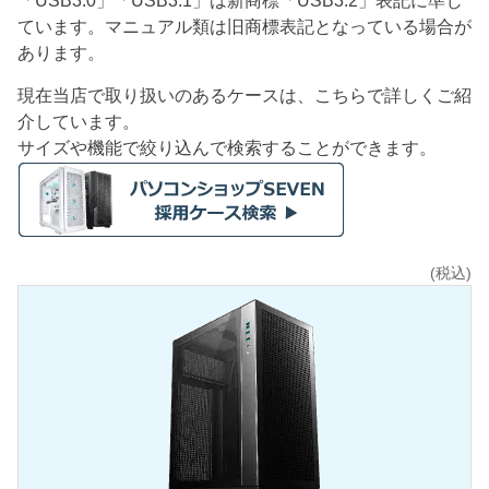
「USB3.0」「USB3.1」は新商標「USB3.2」表記に準じ
ています。マニュアル類は旧商標表記となっている場合が
あります。
現在当店で取り扱いのあるケースは、こちらで詳しくご紹
介しています。
サイズや機能で絞り込んで検索することができます。
(税込)