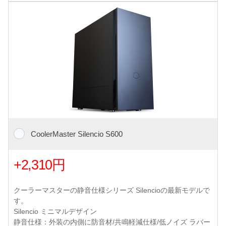
CoolerMaster Silencio S600
+2,310円
クーラーマスターの静音仕様シリーズ Silencioの最新モデルで
す。
Silencio ミニマルデザイン
静音仕様：外装の内側に防音材/共鳴軽減仕様/低ノイズ ラバー