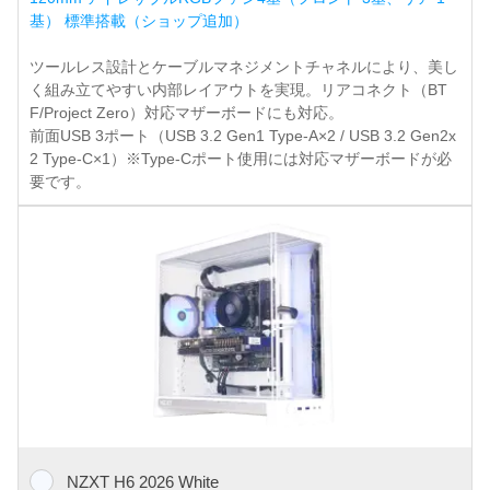
基） 標準搭載（ショップ追加）
ツールレス設計とケーブルマネジメントチャネルにより、美し
く組み立てやすい内部レイアウトを実現。リアコネクト（BT
F/Project Zero）対応マザーボードにも対応。
前面USB 3ポート（USB 3.2 Gen1 Type-A×2 / USB 3.2 Gen2x
2 Type-C×1）※Type-Cポート使用には対応マザーボードが必
要です。
NZXT H6 2026 White