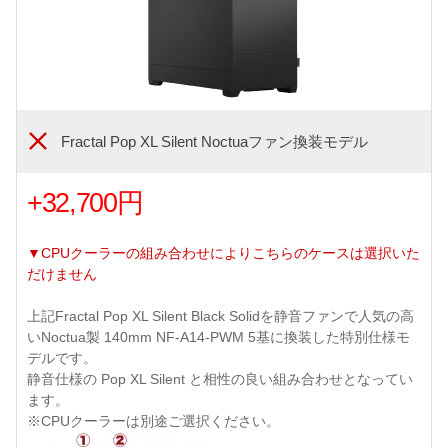
Fractal Pop XL Silent Noctuaファン換装モデル
+32,700円
▼CPUクーラーの組み合わせによりこちらのケースは選択いた
だけません
上記Fractal Pop XL Silent Black Solidを静音ファンで人気の高
いNoctua製 140mm NF-A14-PWM 5基に換装した特別仕様モ
デルです。
静音仕様の Pop XL Silent と相性の良い組み合わせとなってい
ます。
※CPUクーラーは別途ご選択ください。