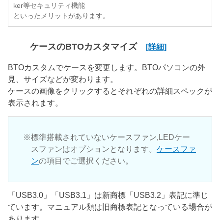
ker等セキュリティ機能
といったメリットがあります。
ケースのBTOカスタマイズ
[詳細]
BTOカスタムでケースを変更します。BTOパソコンの外
見、サイズなどが変わります。
ケースの画像をクリックするとそれぞれの詳細スペックが
表示されます。
標準搭載されていないケースファン,LEDケー
スファンはオプションとなります。
ケースファ
ン
の項目でご選択ください。
「USB3.0」「USB3.1」は新商標「USB3.2」表記に準じ
ています。マニュアル類は旧商標表記となっている場合が
あります。