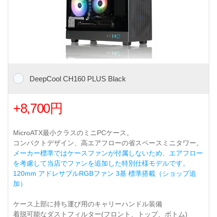
DeepCool CH160 PLUS Black
+8,700円
MicroATX最小クラスのミニPCケース。
コンパクトデザイン、高エアフローの省スペースミニタワー。
メーカー標準ではケースファンが付属しないため、エアフロー
を考慮して当店でファンを追加した特別仕様モデルです。
120mm アドレサブルRGBファン 3基 標準搭載（ショップ追
加）
ケース上部に持ち運び用のキャリーハンドル装備
着脱可能なダストフィルター(フロント、トップ、ボトム)