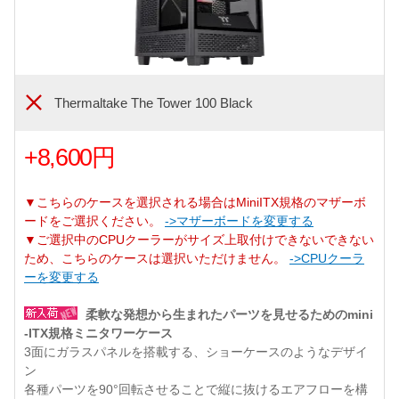
Thermaltake The Tower 100 Black
+8,600円
▼こちらのケースを選択される場合はMiniITX規格のマザーボ
ードをご選択ください。
->マザーボードを変更する
▼ご選択中のCPUクーラーがサイズ上取付けできないできない
ため、こちらのケースは選択いただけません。
->CPUクーラ
ーを変更する
柔軟な発想から生まれたパーツを見せるためのmini
-ITX規格ミニタワーケース
3面にガラスパネルを搭載する、ショーケースのようなデザイ
ン
各種パーツを90°回転させることで縦に抜けるエアフローを構