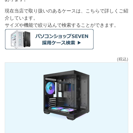
現在当店で取り扱いのあるケースは、こちらで詳しくご紹
介しています。
サイズや機能で絞り込んで検索することができます。
(税込)