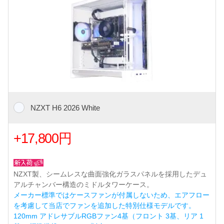
NZXT H6 2026 White
+17,800円
NZXT製、シームレスな曲面強化ガラスパネルを採用したデュ
アルチャンバー構造のミドルタワーケース。
メーカー標準ではケースファンが付属しないため、エアフロー
を考慮して当店でファンを追加した特別仕様モデルです。
120mm アドレサブルRGBファン4基（フロント 3基、リア 1