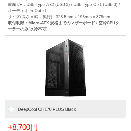
前面 I/F：USB Type-A x2 (USB 3) / USB Type-C x1 (USB 3) /
オーディオ In-Out x1
サイズ(高さ x 幅 x 奥行) : 323.5mm x 195mm x 375mm
取付制限：Micro-ATX 規格までのマザーボード / 空冷CPUク
ーラーのみ(水冷不可)
DeepCool CH170 PLUS Black
+8,700円