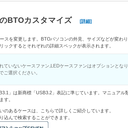
のBTOカスタマイズ
[詳細]
ケースを変更します。BTOパソコンの外見、サイズなどが変わ
リックするとそれぞれの詳細スペックが表示されます。
れていないケースファン,LEDケースファンはオプションとな
でご選択ください。
USB3.1」は新商標「USB3.2」表記に準じています。マニュア
ます。
いのあるケースは、こちらで詳しくご紹介しています。
り込んで検索することができます。