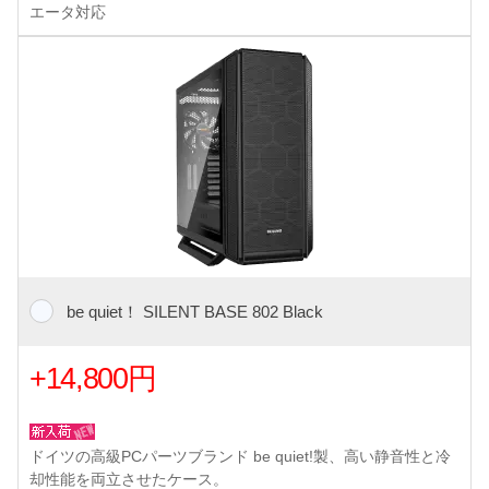
エータ対応
be quiet！ SILENT BASE 802 Black
+14,800円
ドイツの高級PCパーツブランド be quiet!製、高い静音性と冷
却性能を両立させたケース。