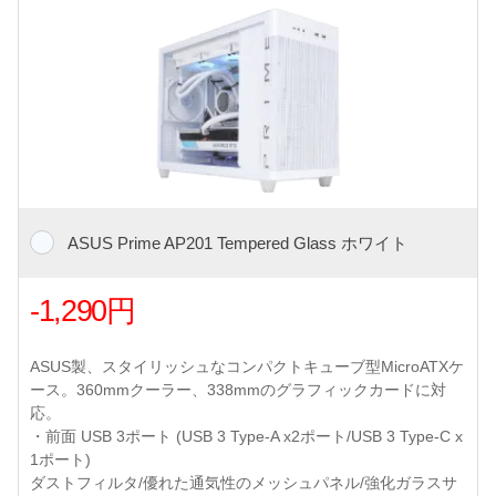
ASUS Prime AP201 Tempered Glass ホワイト
-1,290円
ASUS製、スタイリッシュなコンパクトキューブ型MicroATXケ
ース。360mmクーラー、338mmのグラフィックカードに対
応。
・前面 USB 3ポート (USB 3 Type-A x2ポート/USB 3 Type-C x
1ポート)
ダストフィルタ/優れた通気性のメッシュパネル/強化ガラスサ