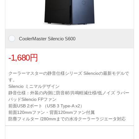
CoolerMaster Silencio S600
-1,680円
クーラーマスターの静音仕様シリーズ Silencioの最新モデルで
す。
Silencio ミニマルデザイン
静音仕様：外装の内側に防音材/共鳴軽減仕様/低ノイズ ラバー
パッドSilencio FPファン
前面USB 2ポート（USB 3 Type-A x2）
前面120mmファン・背面120mmファン付属
防塵フィルター /280mmまでの水冷クーラーラジエータ対応