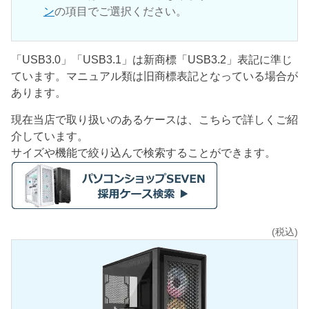
ン
の項目でご選択ください。
「USB3.0」「USB3.1」は新商標「USB3.2」表記に準じ
ています。マニュアル類は旧商標表記となっている場合が
あります。
現在当店で取り扱いのあるケースは、こちらで詳しくご紹
介しています。
サイズや機能で絞り込んで検索することができます。
(税込)