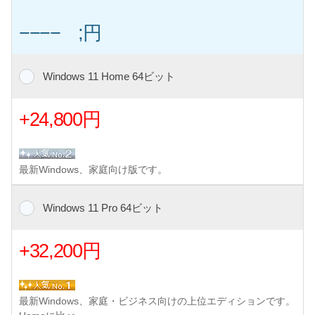
−−−− ;円
Windows 11 Home 64ビット
+24,800円
最新Windows、家庭向け版です。
Windows 11 Pro 64ビット
+32,200円
最新Windows、家庭・ビジネス向けの上位エディションです。