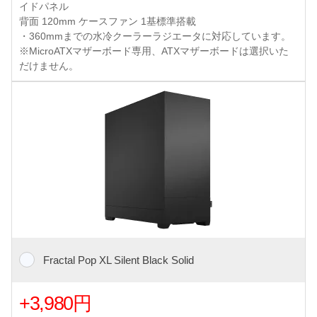
イドパネル
背面 120mm ケースファン 1基標準搭載
・360mmまでの水冷クーラーラジエータに対応しています。
※MicroATXマザーボード専用、ATXマザーボードは選択いた
だけません。
Fractal Pop XL Silent Black Solid
+3,980円