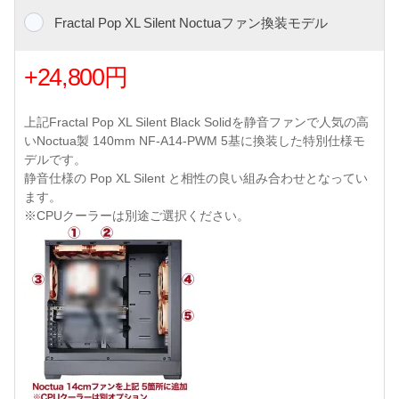
Fractal Pop XL Silent Noctuaファン換装モデル
+24,800円
上記Fractal Pop XL Silent Black Solidを静音ファンで人気の高
いNoctua製 140mm NF-A14-PWM 5基に換装した特別仕様モ
デルです。
静音仕様の Pop XL Silent と相性の良い組み合わせとなってい
ます。
※CPUクーラーは別途ご選択ください。