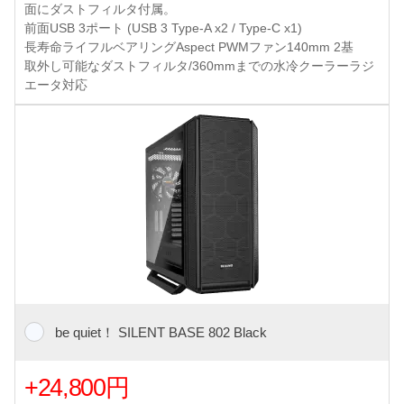
面にダストフィルタ付属。
前面USB 3ポート (USB 3 Type-A x2 / Type-C x1)
長寿命ライフルベアリングAspect PWMファン140mm 2基
取外し可能なダストフィルタ/360mmまでの水冷クーラーラジ
エータ対応
be quiet！ SILENT BASE 802 Black
+24,800円