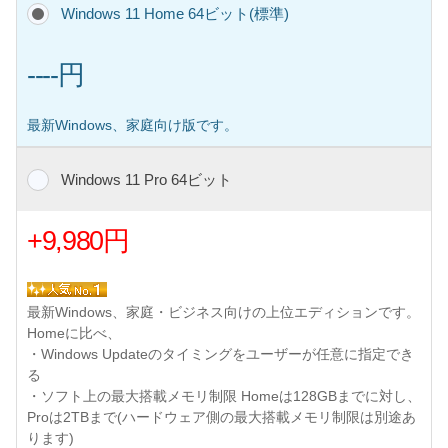
Windows 11 Home 64ビット(標準)
----円
最新Windows、家庭向け版です。
Windows 11 Pro 64ビット
+9,980円
最新Windows、家庭・ビジネス向けの上位エディションです。
Homeに比べ、
・Windows Updateのタイミングをユーザーが任意に指定でき
る
・ソフト上の最大搭載メモリ制限 Homeは128GBまでに対し、
Proは2TBまで(ハードウェア側の最大搭載メモリ制限は別途あ
ります)