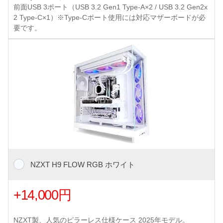
前面USB 3ポート（USB 3.2 Gen1 Type-A×2 / USB 3.2 Gen2x
2 Type-C×1）※Type-Cポート使用には対応マザーボードが必
要です。
NZXT H9 FLOW RGB ホワイト
+14,000円
NZXT製、人気のピラーレス仕様ケース 2025年モデル。