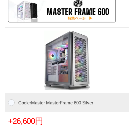
CoolerMaster MasterFrame 600 Silver
+26,600円