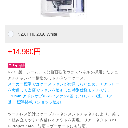
NZXT H6 2026 White
+14,980円
NZXT製、シームレスな曲面強化ガラスパネルを採用したデュ
アルチャンバー構造のミドルタワーケース。
メーカー標準ではケースファンが付属しないため、エアフロー
を考慮して当店でファンを追加した特別仕様モデルです。
120mm アドレサブルRGBファン4基（フロント 3基、リア 1
基） 標準搭載（ショップ追加）
ツールレス設計とケーブルマネジメントチャネルにより、美し
く組み立てやすい内部レイアウトを実現。リアコネクト（BT
F/Project Zero）対応マザーボードにも対応。