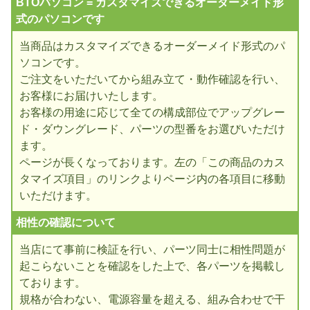
BTOパソコン = カスタマイズできるオーダーメイド形
式のパソコンです
当商品はカスタマイズできるオーダーメイド形式のパ
ソコンです。
ご注文をいただいてから組み立て・動作確認を行い、
お客様にお届けいたします。
お客様の用途に応じて全ての構成部位でアップグレー
ド・ダウングレード、パーツの型番をお選びいただけ
ます。
ページが長くなっております。左の「この商品のカス
タマイズ項目」のリンクよりページ内の各項目に移動
いただけます。
相性の確認について
当店にて事前に検証を行い、パーツ同士に相性問題が
起こらないことを確認をした上で、各パーツを掲載し
ております。
規格が合わない、電源容量を超える、組み合わせで干