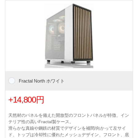
Fractal North ホワイト
+14,800円
天然材のパネルを備えた開放型のフロントパネルが特徴、イン
テリア性の高いFractal製ケース。
滑らかな真鍮や鋼鉄の材質でデザインを補間/向かって左サイ
ド、トップは冷却性に優れたメッシュデザイン、フロント、底