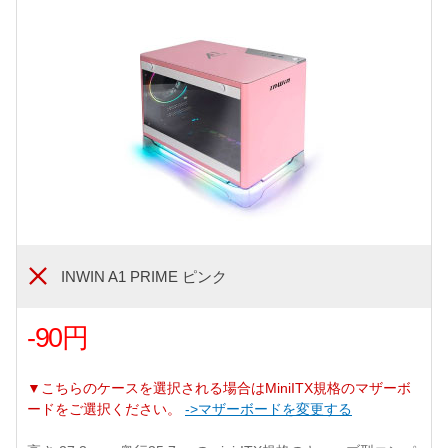
INWIN A1 PRIME ピンク
-90円
▼こちらのケースを選択される場合はMiniITX規格のマザーボ
ードをご選択ください。
->マザーボードを変更する