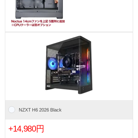
NZXT H6 2026 Black
+14,980円