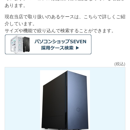
あります。
現在当店で取り扱いのあるケースは、こちらで詳しくご紹
介しています。
サイズや機能で絞り込んで検索することができます。
(税込)