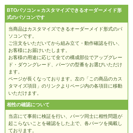
BTOパソコン = カスタマイズできるオーダーメイド形
式のパソコンです
当商品はカスタマイズできるオーダーメイド形式のパ
ソコンです。
ご注文をいただいてから組み立て・動作確認を行い、
お客様にお届けいたします。
お客様の用途に応じて全ての構成部位でアップグレー
ド・ダウングレード、パーツの型番をお選びいただけ
ます。
ページが長くなっております。左の「この商品のカス
タマイズ項目」のリンクよりページ内の各項目に移動
いただけます。
相性の確認について
当店にて事前に検証を行い、パーツ同士に相性問題が
起こらないことを確認をした上で、各パーツを掲載し
ております。