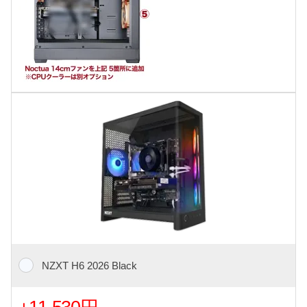
NZXT H6 2026 Black