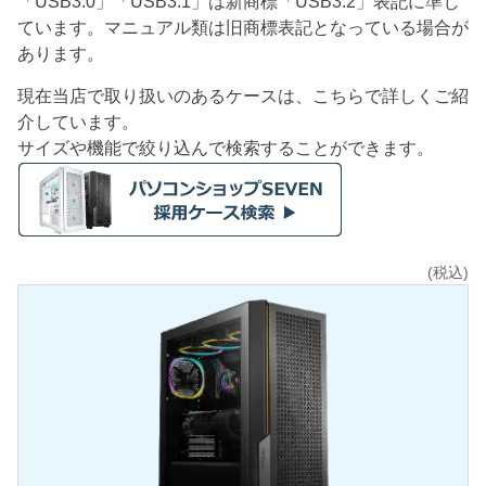
「USB3.0」「USB3.1」は新商標「USB3.2」表記に準じ
ています。マニュアル類は旧商標表記となっている場合が
あります。
現在当店で取り扱いのあるケースは、こちらで詳しくご紹
介しています。
サイズや機能で絞り込んで検索することができます。
(税込)