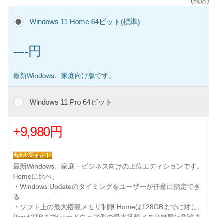
(税込)
Windows 11 Home 64ビット(標準)
----円
最新Windows、家庭向け版です。
Windows 11 Pro 64ビット
+9,980円
最新Windows、家庭・ビジネス向けの上位エディションです。
Homeに比べ、
・Windows Updateのタイミングをユーザーが任意に指定でき
る
・ソフト上の最大搭載メモリ制限 Homeは128GBまでに対し、