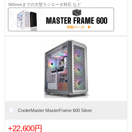
360mmまでの大型ラジエータ対応 など
CoolerMaster MasterFrame 600 Silver
+22,600円