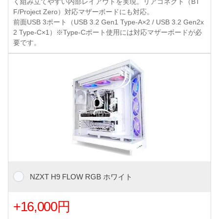
く組み立てやすい内部レイアウトを実現。リアコネクト（BT
F/Project Zero）対応マザーボードにも対応。
前面USB 3ポート（USB 3.2 Gen1 Type-A×2 / USB 3.2 Gen2x
2 Type-C×1）※Type-Cポート使用には対応マザーボードが必
要です。
NZXT H9 FLOW RGB ホワイト
+16,000円